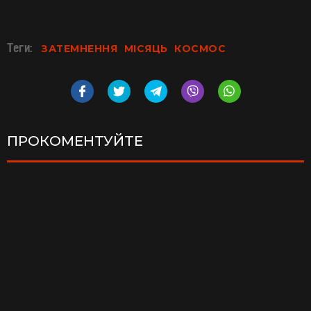
Теги:
ЗАТЕМНЕННЯ
МІСЯЦЬ
КОСМОС
ПРОКОМЕНТУЙТЕ