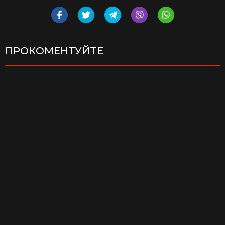
ПРОКОМЕНТУЙТЕ