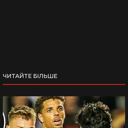
ЧИТАЙТЕ БІЛЬШЕ