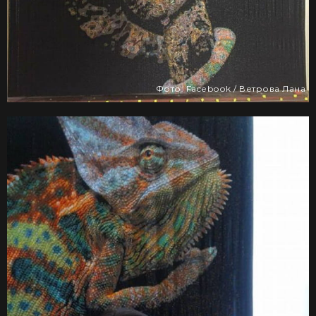
Фото: Facebook / Ветрова Лана