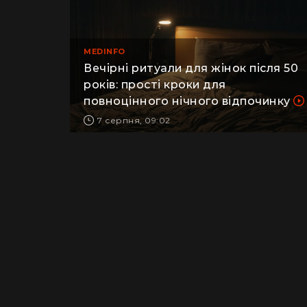
MEDINFO
Вечірні ритуали для жінок після 50
років: прості кроки для
повноцінного нічного відпочинку
7 серпня, 09:02