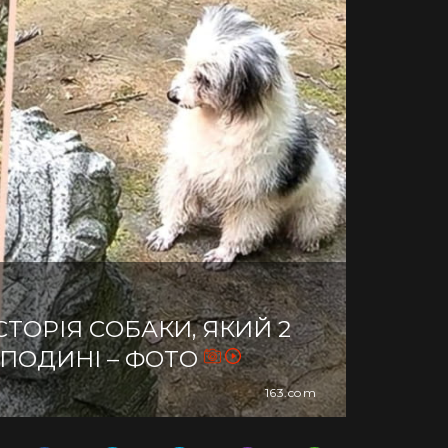
СТОРІЯ СОБАКИ, ЯКИЙ 2
СПОДИНІ – ФОТО
163.com