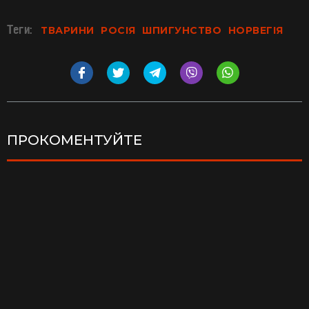
Теги:
ТВАРИНИ
РОСІЯ
ШПИГУНСТВО
НОРВЕГІЯ
ПРОКОМЕНТУЙТЕ