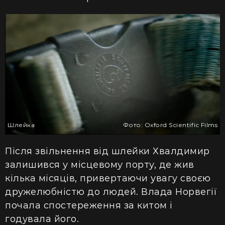
Шлейка
Фото: Oxford Scientific Films
Після звільнення від шлейки Хвалдимир
залишився у місцевому порту, де жив
кілька місяців, привертаючи увагу своєю
дружелюбністю до людей. Влада Норвегії
почала спостереження за китом і
годувала його.