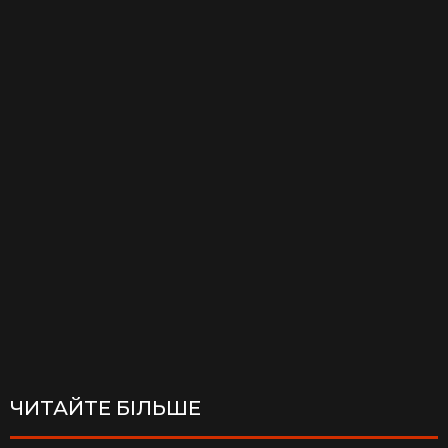
ЧИТАЙТЕ БІЛЬШЕ