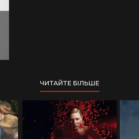
ЧИТАЙТЕ БІЛЬШЕ