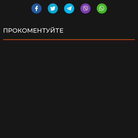
ПРОКОМЕНТУЙТЕ