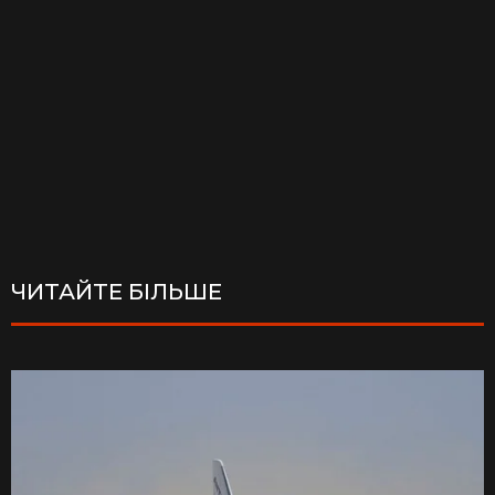
ЧИТАЙТЕ БІЛЬШЕ