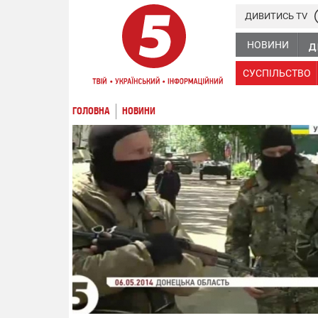
ДИВИТИСЬ TV
НОВИНИ
СУСПІЛЬСТВО
ГОЛОВНА
НОВИНИ