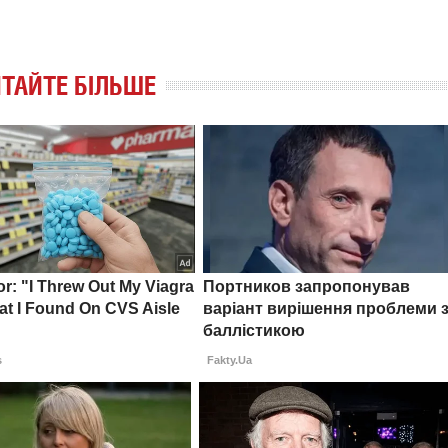
ТАЙТЕ БІЛЬШЕ