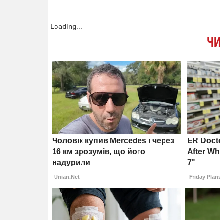
Loading...
ЧИ