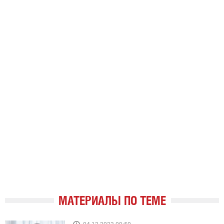
МАТЕРИАЛЫ ПО ТЕМЕ