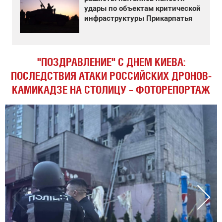
удары по объектам критической
инфраструктуры Прикарпатья
"ПОЗДРАВЛЕНИЕ" С ДНЕМ КИЕВА:
ПОСЛЕДСТВИЯ АТАКИ РОССИЙСКИХ ДРОНОВ-
КАМИКАДЗЕ НА СТОЛИЦУ – ФОТОРЕПОРТАЖ