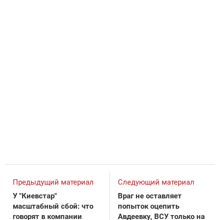
Предыдущий материал
Следующий материал
У "Киевстар"
Враг не оставляет
масштабный сбой: что
попыток оцепить
говорят в компании
Авдеевку, ВСУ только на