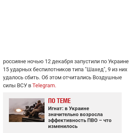
россияне ночью 12 декабря запустили по Украине
15 ударных беспилотников типа "Шахед", 9 из них
удалось сбить. Об этом отчитались Воздушные
силы ВСУ в
Telegram.
ПО ТЕМЕ
Игнат: в Украине
значительно возросла
эффективность ПВО – что
изменилось