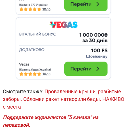
Смотрите также:
Проваленные крыши, разбитые
заборы. Обломки ракет натворили беды. НАЖИВО
с места
Поддержите журналистов "5 канала" на
передовой.