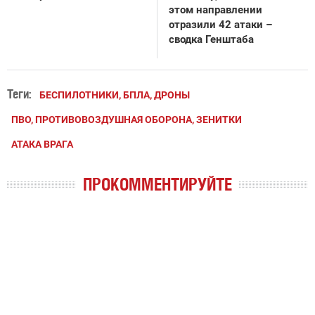
этом направлении
отразили 42 атаки –
сводка Генштаба
Теги:
БЕСПИЛОТНИКИ, БПЛА, ДРОНЫ
ПВО, ПРОТИВОВОЗДУШНАЯ ОБОРОНА, ЗЕНИТКИ
АТАКА ВРАГА
ПРОКОММЕНТИРУЙТЕ