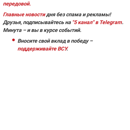
передовой.
Главные новости
дня без спама и рекламы!
Друзья, подписывайтесь на
"5 канал" в Telegram
.
Минута – и вы в курсе событий.
Вносите свой вклад в победу –
поддерживайте ВСУ
.