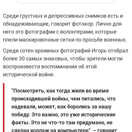
Среди грустных и депрессивных снимков есть и
обнадеживающие, говорит фотокор. Лично для
него это фотографии с волонтерами, которые
плели маскировочные сетки по просьбе военных.
Среди сотен архивных фотографий Игорь отобрал
более 30 самых знаковых, чтобы зрители могли
воспроизвести воспоминания об этой
исторической войне.
"Посмотреть, как тогда жили во время
происходившей войны, чем питались, что
надевали, может, как боролись за нашу
победу. Это важно, это уже исторические
факты. Это не что-то там придумано, не
сделан коллаж на компьютере", – говорит