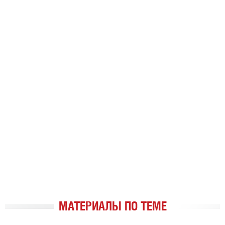
МАТЕРИАЛЫ ПО ТЕМЕ