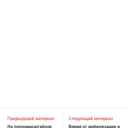
Предыдущий материал
Следующий материал
На полномасштабное
Время от мобилизации и