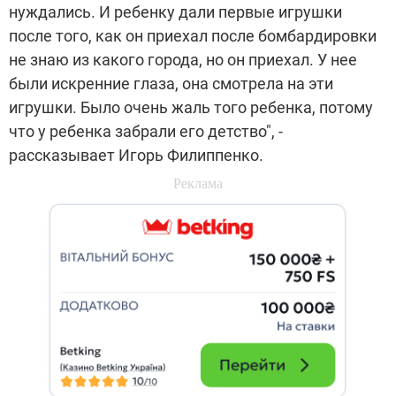
нуждались. И ребенку дали первые игрушки
после того, как он приехал после бомбардировки
не знаю из какого города, но он приехал. У нее
были искренние глаза, она смотрела на эти
игрушки. Было очень жаль того ребенка, потому
что у ребенка забрали его детство", -
рассказывает Игорь Филиппенко.