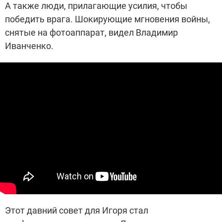
А также люди, прилагающие усилия, чтобы
победить врага. Шокирующие мгновения войны,
снятые на фотоаппарат, видел Владимир
Иванченко.
Этот давний совет для Игоря стал