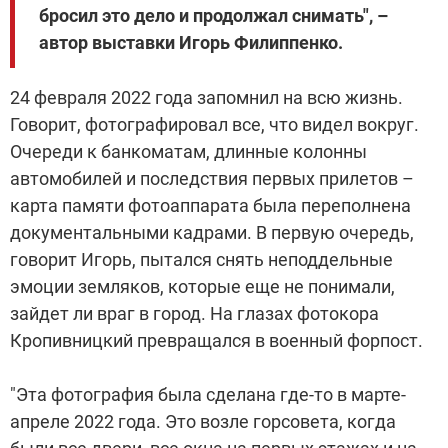
бросил это дело и продолжал снимать", –
автор выставки Игорь Филиппенко.
24 февраля 2022 года запомнил на всю жизнь.
Говорит, фотографировал все, что видел вокруг.
Очереди к банкоматам, длинные колонны
автомобилей и последствия первых прилетов –
карта памяти фотоаппарата была переполнена
документальными кадрами. В первую очередь,
говорит Игорь, пытался снять неподдельные
эмоции земляков, которые еще не понимали,
зайдет ли враг в город. На глазах фотокора
Кропивницкий превращался в военный форпост.
"Эта фотография была сделана где-то в марте-
апреле 2022 года. Это возле горсовета, когда