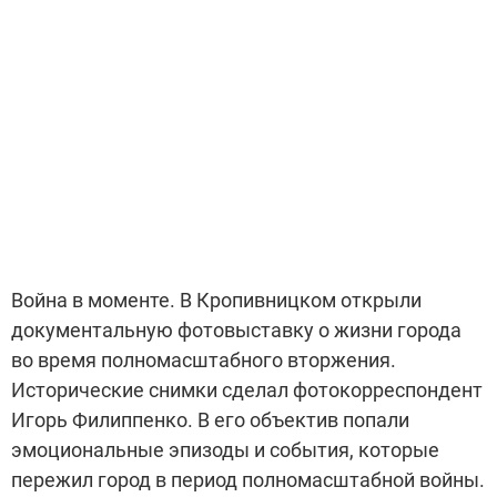
Война в моменте. В Кропивницком открыли
документальную фотовыставку о жизни города
во время полномасштабного вторжения.
Исторические снимки сделал фотокорреспондент
Игорь Филиппенко. В его объектив попали
эмоциональные эпизоды и события, которые
пережил город в период полномасштабной войны.