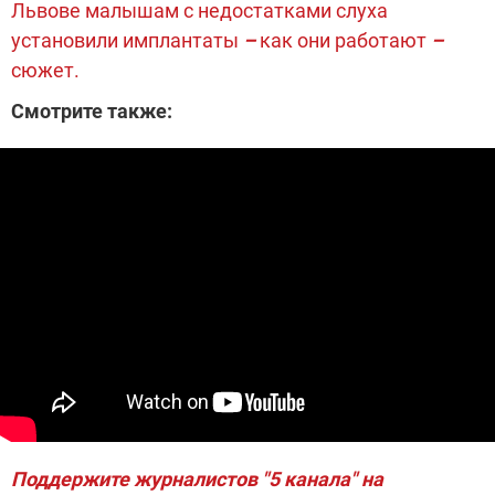
Львове малышам с недостатками слуха
установили имплантаты
–
как они работают
–
сюжет.
Смотрите также:
Поддержите журналистов "5 канала" на