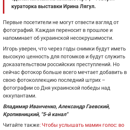
кураторка выставки Ирина Лягул.
Первые посетители не могут отвести взгляд от
фотографий. Каждая переносит в прошлое и
напоминает об украинской несокрушимости.
Игорь уверен, что через годы снимки будут иметь
высокую ценность для потомков и будут служить
доказательством российских преступлений. Но
сейчас фотокор больше всего мечтает добавить в
свою фотоколлекцию последний штрих –
фотографии со Дня украинской победы над
оккупантами.
Владимир Иванченко, Александр Гаевский,
Кропивницкий, "5-й канал"
Читайте также
: Чтобы услышать мамин голос: во