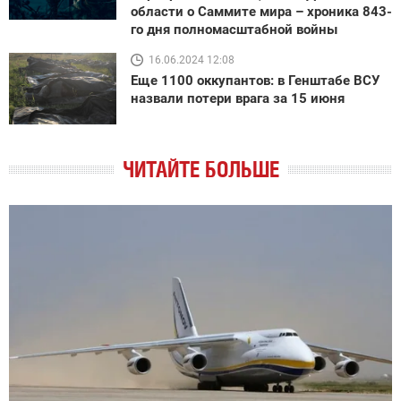
области о Саммите мира – хроника 843-
го дня полномасштабной войны
16.06.2024 12:08
Еще 1100 оккупантов: в Генштабе ВСУ
назвали потери врага за 15 июня
ЧИТАЙТЕ БОЛЬШЕ