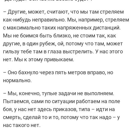
– Другие, может, считают, что мы там стреляем
как-нибудь неправильно. Мы, например, стреляем
с максимально таких напряженных дистанций.
Мы не боимся быть близко, не стоим так, как
другие, в один рубеж, ой, потому что там, может
гильзу тебе там в глаза выстрелить. У нас этого
нет. Мы к этому привыкаем.
– Оно бахнуло через пять метров вправо, но
нормально.
– Мы, конечно, тупые задачи не выполняем.
Пытаемся, сами по ситуации работаем на поле
боя, у нас нет здесь приказов, типа – идти на
смерть, сделай то и то, потому что так надо – у
нас такого нет.