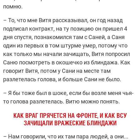
помню.
– То, что мне Витя рассказывал, он год назад
подписал контракт, на ту позицию он пришел 4
дня спустя, познакомился там с Саней, а Саня
один из первых в том штурме умер, потому что
как только мы начали зачищать, Витя попросил
Саню посмотреть в окошечко из блиндажа. Как
говорит Витя, потом у Сани на месте там
разлетелась голова, и больше Сани не было.
– Я бы тоже был в шоке, если бы возле меня чья-
то голова разлетелась. Витю можно понять.
КАК ВРАГ ПРЯЧЕТСЯ НА ФРОНТЕ, И КАК ВСУ
ЗАЧИЩАЛИ ВРАЖЕСКИЕ БЛИНДАЖИ
– Нам говорили, что их там пара людей, а они...