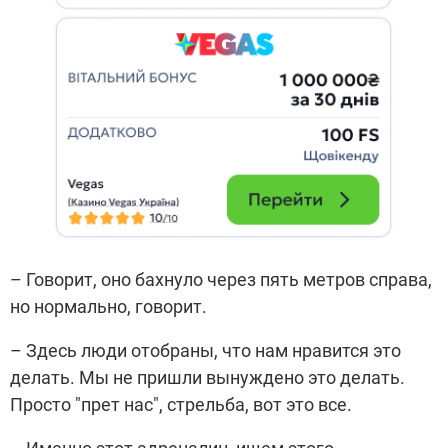
– Говорит, оно бахнуло через пять метров справа,
но нормально, говорит.
– Здесь люди отобраны, что нам нравится это
делать. Мы не пришли вынуждено это делать.
Просто "прет нас", стрельба, вот это все.