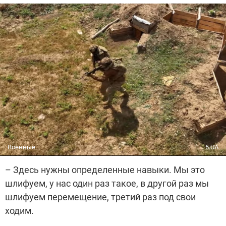
Военные
5.UA
– Здесь нужны определенные навыки. Мы это
шлифуем, у нас один раз такое, в другой раз мы
шлифуем перемещение, третий раз под свои
ходим.