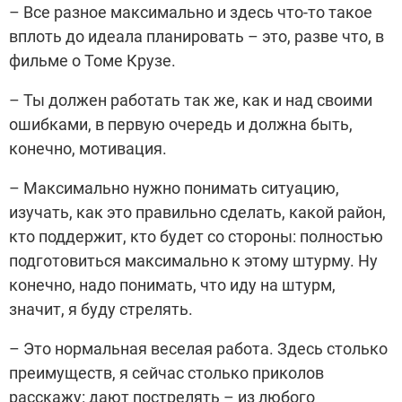
– Все разное максимально и здесь что-то такое
вплоть до идеала планировать – это, разве что, в
фильме о Томе Крузе.
– Ты должен работать так же, как и над своими
ошибками, в первую очередь и должна быть,
конечно, мотивация.
– Максимально нужно понимать ситуацию,
изучать, как это правильно сделать, какой район,
кто поддержит, кто будет со стороны: полностью
подготовиться максимально
к этому штурму. Ну
конечно, надо понимать, что иду на штурм,
значит, я буду стрелять.
– Это нормальная веселая работа. Здесь столько
преимуществ, я сейчас столько приколов
расскажу: дают пострелять – из любого