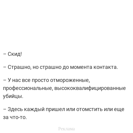
– Скид!
– Страшно, но страшно до момента контакта.
– У нас все просто отмороженные,
профессиональные, высококвалифицированные
убийцы.
– Здесь каждый пришел или отомстить или еще
за что-то.