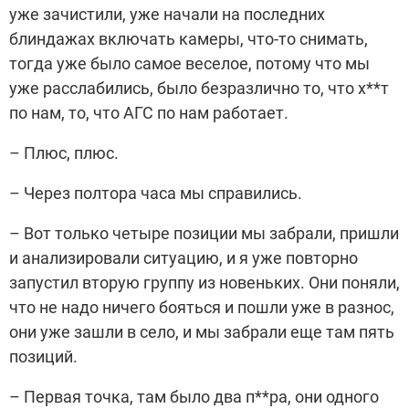
уже зачистили, уже начали на последних
блиндажах включать камеры, что-то снимать,
тогда уже было самое веселое, потому что мы
уже расслабились, было безразлично то, что х**т
по нам, то, что АГС по нам работает.
– Плюс, плюс.
– Через полтора часа мы справились.
– Вот только четыре позиции мы забрали, пришли
и анализировали ситуацию, и я уже повторно
запустил вторую группу из новеньких. Они поняли,
что не надо ничего бояться и пошли уже в разнос,
они уже зашли в село, и мы забрали еще там пять
позиций.
– Первая точка, там было два п**ра, они одного