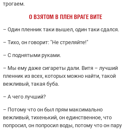
трогаем.
О ВЗЯТОМ В ПЛЕН ВРАГЕ ВИТЕ
– Один пленник таки вышел, один таки сдался.
– Тихо, он говорит: "Не стреляйте!"
– С поднятыми руками.
– Мы ему даже сигареты дали. Витя – лучший
пленник из всех, которых можно найти, такой
вежливый, такая буба.
– А чего лучший?
– Потому что он был прям максимально
вежливый, тихенький, он единственное, что
попросил, он попросил воды, потому что он пару