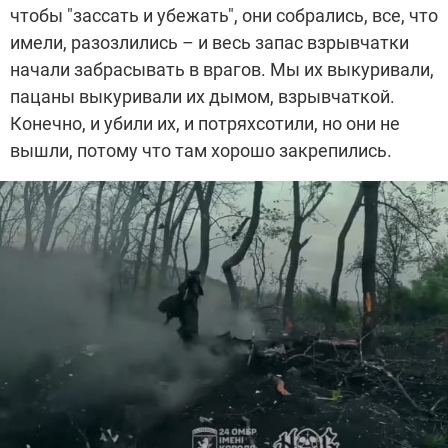
чтобы "зассать и убежать", они собрались, все, что
имели, разозлились – и весь запас взрывчатки
начали забрасывать в
врагов. Мы их выкуривали,
пацаны выкуривали их дымом, взрывчаткой.
Конечно, и убили их, и потряхсотили, но они не
вышли, потому что там хорошо закрепились.