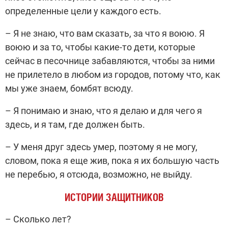
определенные цели у каждого есть.
– Я не знаю, что вам сказать, за что я воюю. Я
воюю и за то, чтобы какие-то дети, которые
сейчас в песочнице забавляются, чтобы за ними
не прилетело в любом из городов, потому что, как
мы уже знаем, бомбят всюду.
– Я понимаю и знаю, что я делаю и для чего я
здесь, и я там, где должен быть.
– У меня друг здесь умер, поэтому я не могу,
словом, пока я еще жив, пока я их большую часть
не перебью, я отсюда, возможно, не выйду.
ИСТОРИИ ЗАЩИТНИКОВ
– Сколько лет?