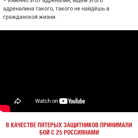
– Именно этот адреналин, ищем этого
адреналина такого, такого не найдёшь в
гражданской жизни.
В КАЧЕСТВЕ ПЯТЕРЫХ ЗАЩИТНИКОВ ПРИНИМАЛИ
БОЙ С 25 РОССИЯНАМИ