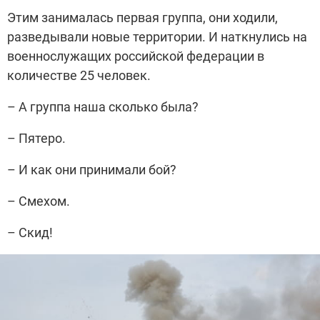
Этим занималась первая группа, они ходили,
разведывали новые территории. И наткнулись на
военнослужащих российской федерации в
количестве 25 человек.
– А группа наша сколько была?
– Пятеро.
– И как они принимали бой?
– Смехом.
– Скид!