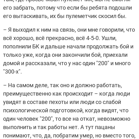
его забрать, потому что если бы ребята подошли
его вытаскивать, их бы пулеметчик скосил бы.
– Я выходил к ним на связь, они мне говорили, что
всё хорошо, всё прекрасно, всё 4-5-0. Ушли,
пополнили БК и дальше начали продолжать бой и
только уже, когда они закончили бой, приехали
домой и рассказали, что у нас один "200" и много
"300-х".
– На самом деле, так оно и должно работать,
преимущественно как происходит – когда люди
увидят в составе пехоты или люди со слабой
психологической подготовкой, когда видят, что
один человек "200", то все на откат, невозможно
выполнить и так работы нет. А тут пацаны
понимают, что, да, побратим умер, но вместо того,