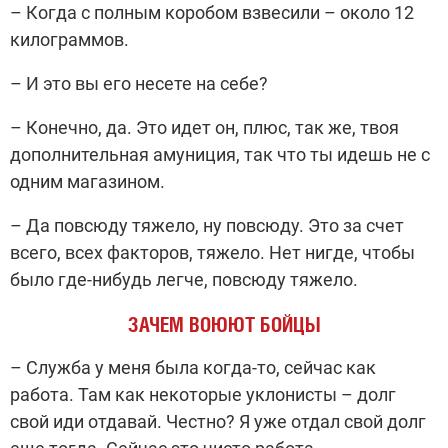
– Когда с полным коробом взвесили – около 12
килограммов.
– И это вы его несете на себе?
– Конечно, да. Это идет он, плюс, так же, твоя
дополнительная амуниция, так что ты идешь не с
одним магазином.
– Да повсюду тяжело, ну повсюду. Это за счет
всего, всех факторов, тяжело. Нет нигде, чтобы
было где-нибудь легче, повсюду тяжело.
ЗАЧЕМ ВОЮЮТ БОЙЦЫ
– Служба у меня была когда-то, сейчас как
работа. Там как некоторые уклонисты – долг
свой иди отдавай. Честно? Я уже отдал свой долг