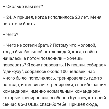
– Сколько вам лет?
– 24. А пришел, когда исполнилось 20 лет. Меня
не хотели брать.
– Чего?
–
Чего не хотели брать? Потому что молодой,
тогда был большой поток людей, когда война
началась, а потом позвонили – хочешь
повоевать? Я хочу повоевать. Ну пошли, собираем
"движуху", собралось около 100 человек, нас
много было, пополнялось, тренировались где-то
полгода, интенсивные тренировки, спасибо нашим
командирам, именно нормальным командирам,
которые тренировали, особенно Кустову, который
сейчас в 3-й ОШБ, спасибо тебе. Пришел сюда,