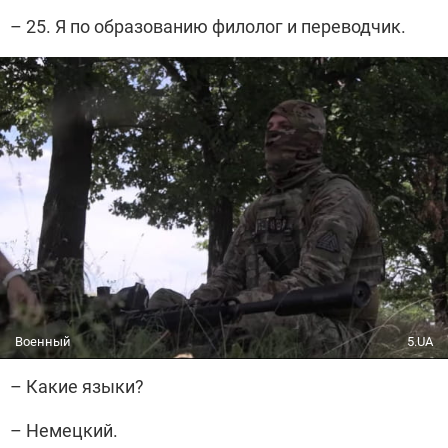
– 25. Я по образованию филолог и переводчик.
Военный
5.UA
– Какие языки?
– Немецкий.