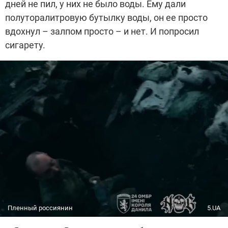
дней не пил, у них не было воды. Ему дали
полуторалитровую бутылку воды, он ее просто
вдохнул – залпом просто – и нет. И попросил
сигарету.
Пленный россиянин
5.UA