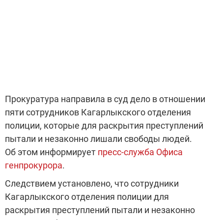
Прокуратура направила в суд дело в отношении
пяти сотрудников Кагарлыкского отделения
полиции, которые для раскрытия преступлений
пытали и незаконно лишали свободы людей.
Об этом информирует
пресс-служба Офиса
генпрокурора
.
Следствием установлено, что сотрудники
Кагарлыкского отделения полиции для
раскрытия преступлений пытали и незаконно