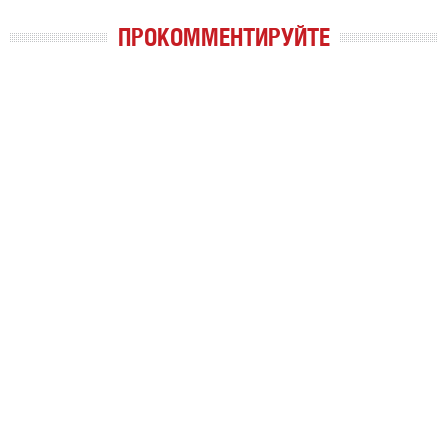
ПРОКОММЕНТИРУЙТЕ