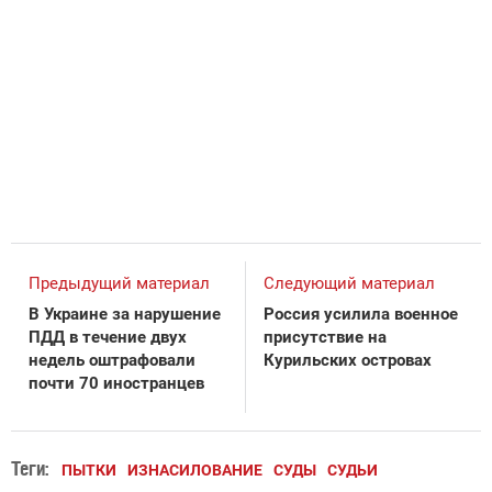
Предыдущий материал
Следующий материал
В Украине за нарушение
Россия усилила военное
ПДД в течение двух
присутствие на
недель оштрафовали
Курильских островах
почти 70 иностранцев
Теги:
ПЫТКИ
ИЗНАСИЛОВАНИЕ
СУДЫ
СУДЬИ