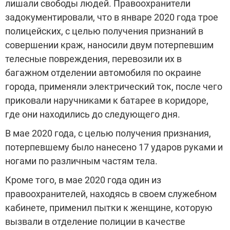
лишали свободы людей. Правоохранители
задокументировали, что в январе 2020 года трое
полицейских, с целью получения признаний в
совершении краж, наносили двум потерпевшим
телесные повреждения, перевозили их в
багажном отделении автомобиля по окраине
города, применяли электрический ток, после чего
приковали наручниками к батарее в коридоре,
где они находились до следующего дня.
В мае 2020 года, с целью получения признания,
потерпевшему было нанесено 17 ударов руками и
ногами по различным частям тела.
Кроме того, в мае 2020 года один из
правоохранителей, находясь в своем служебном
кабинете, применил пытки к женщине, которую
вызвали в отделение полиции в качестве