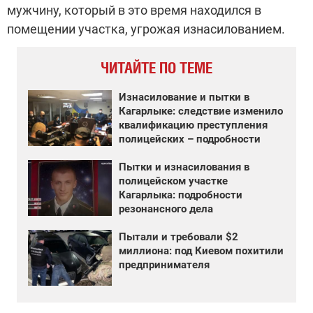
мужчину, который в это время находился в
помещении участка, угрожая изнасилованием.
ЧИТАЙТЕ ПО ТЕМЕ
Изнасилование и пытки в
Кагарлыке: следствие изменило
квалификацию преступления
полицейских – подробности
Пытки и изнасилования в
полицейском участке
Кагарлыка: подробности
резонансного дела
Пытали и требовали $2
миллиона: под Киевом похитили
предпринимателя