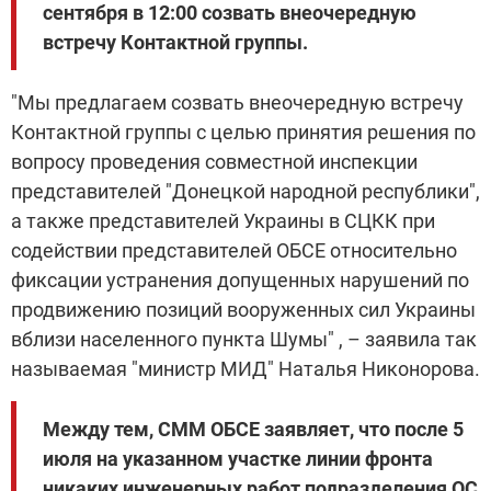
сентября в 12:00 созвать внеочередную
встречу Контактной группы.
"Мы предлагаем созвать внеочередную встречу
Контактной группы с целью принятия решения по
вопросу проведения совместной инспекции
представителей "Донецкой народной республики",
а также представителей Украины в СЦКК при
содействии представителей ОБСЕ относительно
фиксации устранения допущенных нарушений по
продвижению позиций вооруженных сил Украины
вблизи населенного пункта Шумы" , – заявила так
называемая "министр МИД" Наталья Никонорова.
Между тем, СММ ОБСЕ заявляет, что после 5
июля на указанном участке линии фронта
никаких инженерных работ подразделения ОС