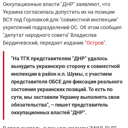
Оккупационные власти "ДНР" заявляют, что
Украина согласилась допустить их на позиции
ВСУ под Горловкой для "совместной инспекции"
укреплений подразделений ОС. Об этом сообщил
"депутат народного совета" Владислав
Бердичевский, передает издание "
Остров
".
"На ТГК представителям "ДНР" удалось
вынудить украинскую сторону к совместной
инспекции в район н.п. Шумы, с участием
представителя ОБСЕ для фиксации реального
состояния украинских позиций. То есть по
сути, мы заставили Украину выполнять свои
обязательства", – пишет представитель
оккупационных властей "ДНР".