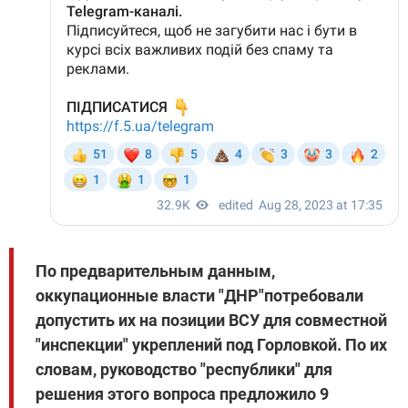
По предварительным данным,
оккупационные власти "ДНР"потребовали
допустить их на позиции ВСУ для совместной
"инспекции" укреплений под Горловкой. По их
словам, руководство "республики" для
решения этого вопроса предложило 9