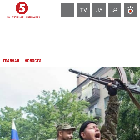
TV
UA
ГЛАВНАЯ
НОВОСТИ