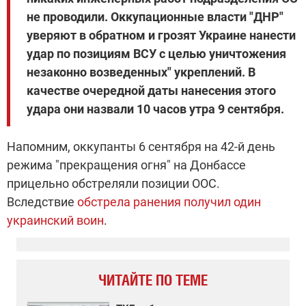
не проводили. Оккупационные власти "ДНР"
уверяют в обратном и грозят Украине нанести
удар по позициям ВСУ с целью уничтожения
незаконно возведенных" укреплений. В
качестве очередной даты нанесения этого
удара они назвали 10 часов утра 9 сентября.
Напомним, оккупанты 6 сентября на 42-й день
режима "прекращения огня" на Донбассе
прицельно обстреляли позиции ООС.
Вследствие
обстрела ранения получил один
украинский воин
.
ЧИТАЙТЕ ПО ТЕМЕ