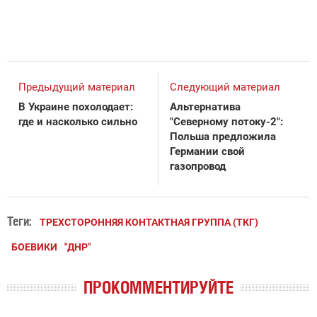
Предыдущий материал
Следующий материал
В Украине похолодает:
Альтернатива
где и насколько сильно
"Северному потоку-2":
Польша предложила
Германии свой
газопровод
Теги:
ТРЕХСТОРОННЯЯ КОНТАКТНАЯ ГРУППА (ТКГ)
БОЕВИКИ
"ДНР"
ПРОКОММЕНТИРУЙТЕ