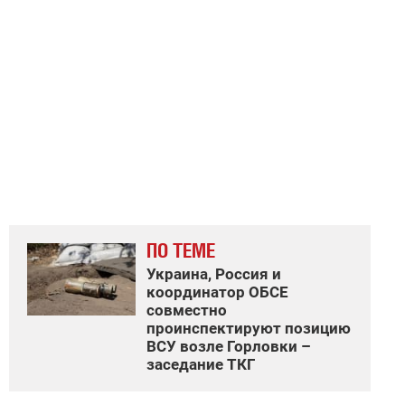
ПО ТЕМЕ
Украина, Россия и
координатор ОБСЕ
совместно
проинспектируют позицию
ВСУ возле Горловки –
заседание ТКГ