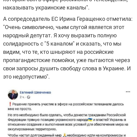
наказывать украинские каналы".
А сопредседатель ЕС Ирина Геращенко отметила:
"Очень символично, чьим слугой является этот
народный депутат. Я хочу выразить полную
солидарность с "5 каналом" и сказать, что мы
видим, что те, кто шныряют на российские
пропагандистские помойки, уже пытаются через
свои запросы душить свободу слова в Украине. И
это недопустимо".