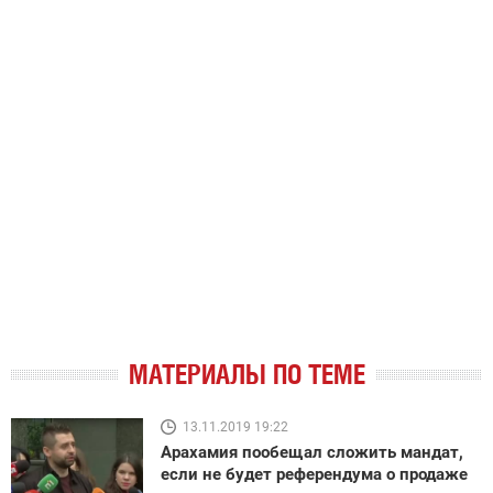
МАТЕРИАЛЫ ПО ТЕМЕ
13.11.2019 19:22
Арахамия пообещал сложить мандат,
если не будет референдума о продаже