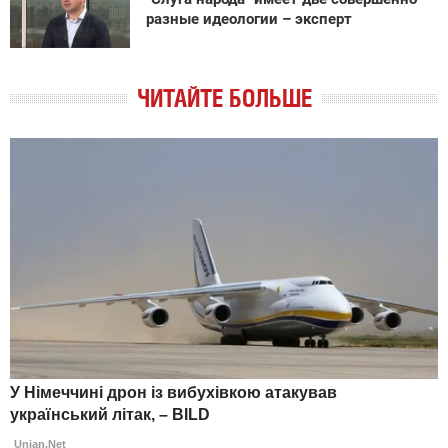
разные идеологии – эксперт
ЧИТАЙТЕ БОЛЬШЕ