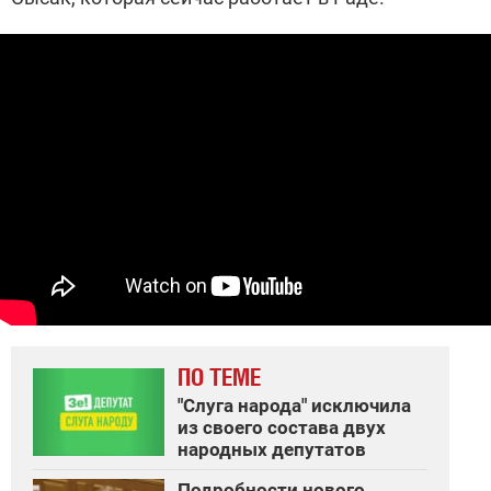
ПО ТЕМЕ
"Слуга народа" исключила
из своего состава двух
народных депутатов
Подробности нового