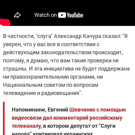
В частности, "слуга" Александр Качура сказал: "Я
уверен, что у вас все в соответствии с
действующим законодательством происходит,
поэтому, я думаю, что вам такие проверки не
страшны. И эта инициатива не будет поддержана
ни правоохранительными органами, ни
Национальным советом по вопросам
телевидения и радиовещания".
Напоминаем, Евгений
Шевченко с помощью
видеосвязи дал комментарий российскому
телеканалу
, в котором депутат от "Слуги
народа" критиковал украинских