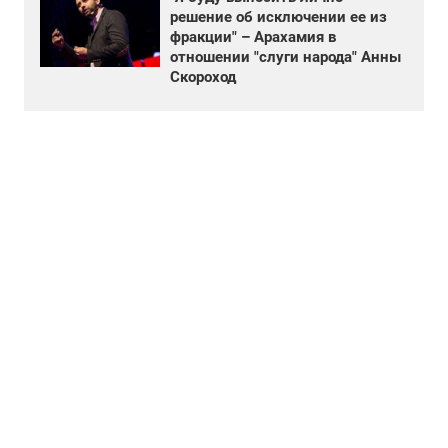
решение об исключении ее из
фракции" – Арахамия в
отношении "слуги народа" Анны
Скороход