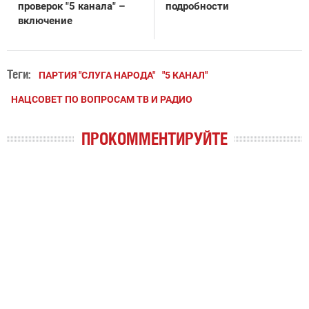
проверок "5 канала" –
подробности
включение
Теги:
ПАРТИЯ "СЛУГА НАРОДА"
"5 КАНАЛ"
НАЦСОВЕТ ПО ВОПРОСАМ ТВ И РАДИО
ПРОКОММЕНТИРУЙТЕ