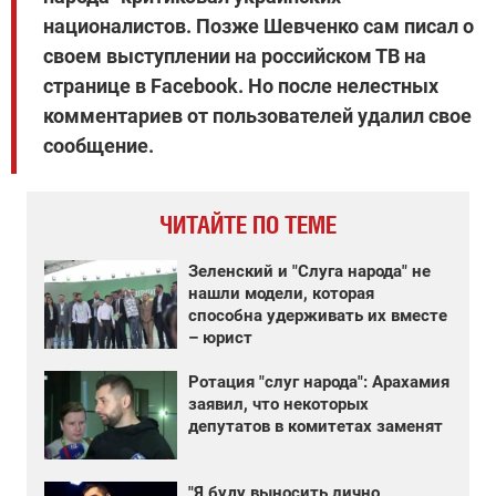
националистов. Позже Шевченко сам писал о
своем выступлении на российском ТВ на
странице в Facebook. Но после нелестных
комментариев от пользователей удалил свое
сообщение.
ЧИТАЙТЕ ПО ТЕМЕ
Зеленский и "Слуга народа" не
нашли модели, которая
способна удерживать их вместе
– юрист
Ротация "слуг народа": Арахамия
заявил, что некоторых
депутатов в комитетах заменят
"Я буду выносить лично