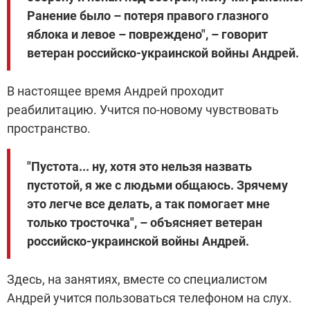
Ранение было – потеря правого глазного
яблока и левое – повреждено", – говорит
ветеран российско-украинской войны Андрей.
В настоящее время Андрей проходит
реабилитацию. Учится по-новому чувствовать
пространство.
"Пустота... ну, хотя это нельзя назвать
пустотой, я же с людьми общаюсь. Зрячему
это легче все делать, а так помогает мне
только тросточка", – объясняет ветеран
российско-украинской войны Андрей.
Здесь, на занятиях, вместе со специалистом
Андрей учится пользоваться телефоном на слух.