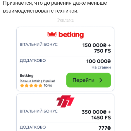
Признается, что до ранения даже меньше
взаимодействовал с техникой.