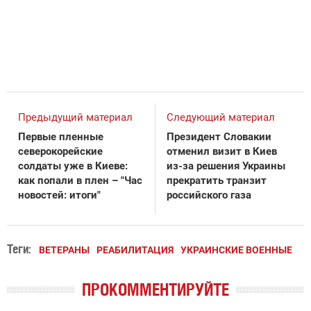
Предыдущий материал
Следующий материал
Первые пленные
Президент Словакии
северокорейские
отменил визит в Киев
солдаты уже в Киеве:
из-за решения Украины
как попали в плен – "Час
прекратить транзит
новостей: итоги"
российского газа
Теги:
ВЕТЕРАНЫ
РЕАБИЛИТАЦИЯ
УКРАИНСКИЕ ВОЕННЫЕ
ПРОКОММЕНТИРУЙТЕ