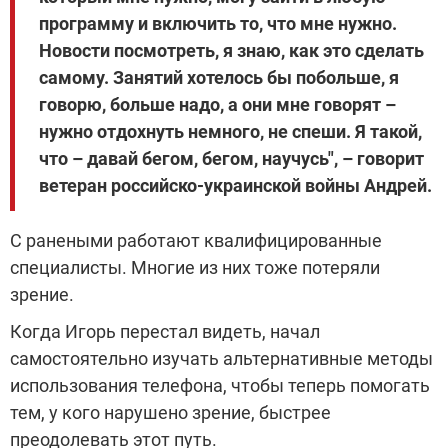
программу и включить то, что мне нужно.
Новости посмотреть, я знаю, как это сделать
самому. Занятий хотелось бы побольше, я
говорю, больше надо, а они мне говорят –
нужно отдохнуть немного, не спеши. Я такой,
что – давай бегом, бегом, научусь", – говорит
ветеран российско-украинской войны Андрей.
С ранеными работают квалифицированные
специалисты. Многие из них тоже потеряли
зрение.
Когда Игорь перестал видеть, начал
самостоятельно изучать альтернативные методы
использования телефона, чтобы теперь помогать
тем, у кого нарушено зрение, быстрее
преодолевать этот путь.