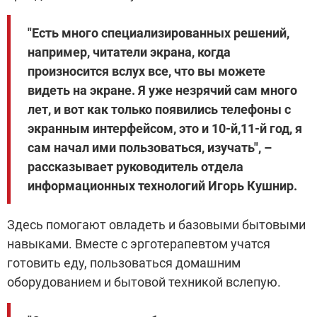
"Есть много специализированных решений,
например, читатели экрана, когда
произносится вслух все, что вы можете
видеть на экране. Я уже незрячий сам много
лет, и вот как только появились телефоны с
экранным интерфейсом, это и 10-й,11-й год, я
сам начал ими пользоваться, изучать", –
рассказывает руководитель отдела
информационных технологий Игорь Кушнир.
Здесь помогают овладеть и базовыми бытовыми
навыками. Вместе с эрготерапевтом учатся
готовить еду, пользоваться домашним
оборудованием и бытовой техникой вслепую.