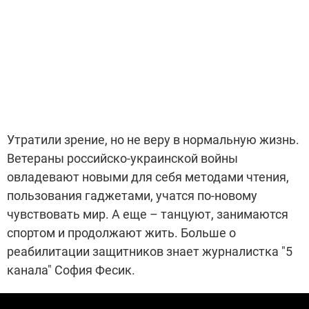
Утратили зрение, но не веру в нормальную жизнь.
Ветераны российско-украинской войны
овладевают новыми для себя методами чтения,
пользования гаджетами, учатся по-новому
чувствовать мир. А еще – танцуют, занимаются
спортом и продолжают жить. Больше о
реабилитации защитников знает журналистка "5
канала" София Фесик.