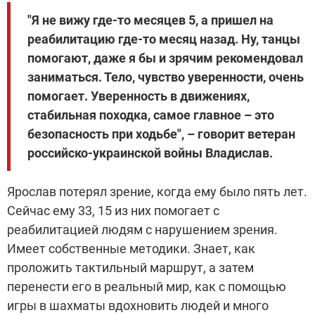
"Я не вижу где-то месяцев 5, а пришел на
реабилитацию где-то месяц назад. Ну, танцы
помогают, даже я бы и зрячим рекомендовал
заниматься. Тело, чувство уверенности, очень
помогает. Уверенность в движениях,
стабильная походка, самое главное – это
безопасность при ходьбе", – говорит ветеран
российско-украинской войны Владислав.
Ярослав потерял зрение, когда ему было пять лет.
Сейчас ему 33, 15 из них помогает с
реабилитацией людям с нарушением зрения.
Имеет собственные методики. Знает, как
проложить тактильный маршрут, а затем
перенести его в реальный мир, как с помощью
игры в шахматы вдохновить людей и много