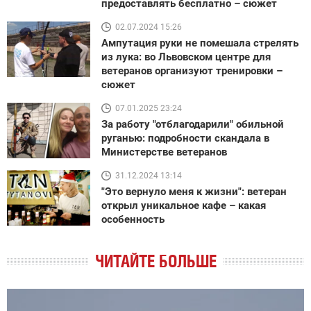
предоставлять бесплатно – сюжет
02.07.2024 15:26
Ампутация руки не помешала стрелять
из лука: во Львовском центре для
ветеранов организуют тренировки –
сюжет
07.01.2025 23:24
За работу "отблагодарили" обильной
руганью: подробности скандала в
Министерстве ветеранов
31.12.2024 13:14
"Это вернуло меня к жизни": ветеран
открыл уникальное кафе – какая
особенность
ЧИТАЙТЕ БОЛЬШЕ