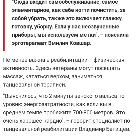
"Сюда входит самообслуживание, самое
элементарное, как себе ногти почистить, за
собой убрать, также это включает глажку,
готовку, уборку. Если у нас неозвученные
приборы, мы используем метки", – пояснила
эрготерапевт Эмилия Ковшар.
Не менее важна в реабилитации – физическая
активность. Здесь ветераны могут посещать
массаж, кататься верхом, заниматься
танцевальной терапией.
"Выяснилось, что 2 минуты венского вальса по
уровню энергозатратности, как если вы в
среднем темпе пробежите 700-800 метров. Это
очень хорошее кардио", – говорит специалист по
танцевальной реабилитации Владимир Батищев.