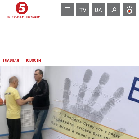
TV
UA
ГЛАВНАЯ
НОВОСТИ