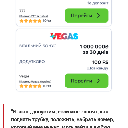
"Я знаю, допустим, если мне звонят, как
поднять трубку, положить, набрать номер,
который мне нужно, могу зайти в любую