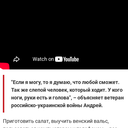
"Если я могу, то я думаю, что любой сможет.
Так же слепой человек, который ходит. У кого
ноги, руки есть и голова", – объясняет ветеран
российско-украинской войны Андрей.
Приготовить салат, выучить венский вальс,