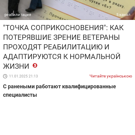
реабилитация
5 канал
"ТОЧКА СОПРИКОСНОВЕНИЯ": КАК
ПОТЕРЯВШИЕ ЗРЕНИЕ ВЕТЕРАНЫ
ПРОХОДЯТ РЕАБИЛИТАЦИЮ И
АДАПТИРУЮТСЯ К НОРМАЛЬНОЙ
ЖИЗНИ
Читайте українською
11.01.2025 21:13
С ранеными работают квалифицированные
специалисты