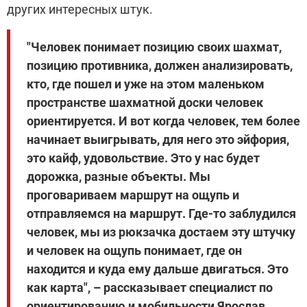
других интересных штук.
"Человек понимает позицию своих шахмат,
позицию противника, должен анализировать,
кто, где пошел и уже на этом маленьком
пространстве шахматной доски человек
ориентируется. И вот когда человек, тем более
начинает выигрывать, для него это эйфория,
это кайф, удовольствие. Это у нас будет
дорожка, разные объекты. Мы
проговариваем маршрут на ощупь и
отправляемся на маршрут. Где-то заблудился
человек, мы из рюкзачка достаем эту штучку
и человек на ощупь понимает, где он
находится и куда ему дальше двигаться. Это
как карта", – рассказывает специалист по
ориентированию и мобильности Ярослав