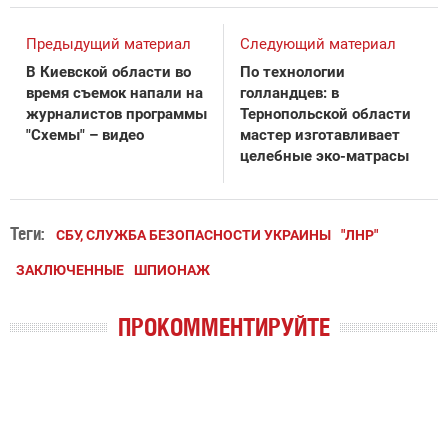
Предыдущий материал
Следующий материал
В Киевской области во
По технологии
время съемок напали на
голландцев: в
журналистов программы
Тернопольской области
"Схемы" – видео
мастер изготавливает
целебные эко-матрасы
Теги:
СБУ, СЛУЖБА БЕЗОПАСНОСТИ УКРАИНЫ
"ЛНР"
ЗАКЛЮЧЕННЫЕ
ШПИОНАЖ
ПРОКОММЕНТИРУЙТЕ