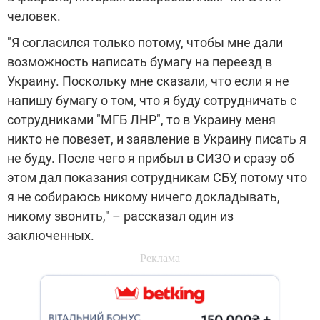
человек.
"Я согласился только потому, чтобы мне дали
возможность написать бумагу на переезд в
Украину. Поскольку мне сказали, что если я не
напишу бумагу о том, что я буду сотрудничать с
сотрудниками "МГБ ЛНР", то в Украину меня
никто не повезет, и заявление в Украину писать я
не буду. После чего я прибыл в СИЗО и сразу об
этом дал показания сотрудникам СБУ, потому что
я не собираюсь никому ничего докладывать,
никому звонить," – рассказал один из
заключенных.