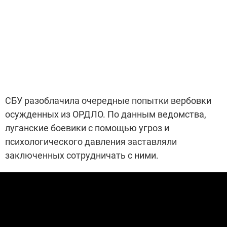
СБУ разоблачила очередные попытки вербовки
осужденных из ОРДЛО. По данным ведомства,
луганские боевики с помощью угроз и
психологического давления заставляли
заключенных сотрудничать с ними.