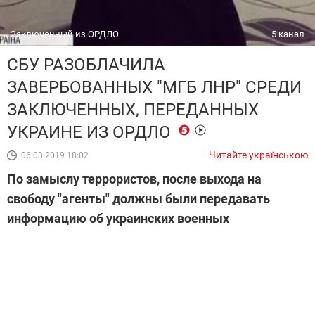
Заключенный из ОРДЛО
5 канал
СБУ РАЗОБЛАЧИЛА
ЗАВЕРБОВАННЫХ "МГБ ЛНР" СРЕДИ
ЗАКЛЮЧЕННЫХ, ПЕРЕДАННЫХ
УКРАИНЕ ИЗ ОРДЛО
Читайте українською
06.03.2019 18:02
По замыслу террористов, после выхода на
свободу "агенты" должны были передавать
информацию об украинских военных