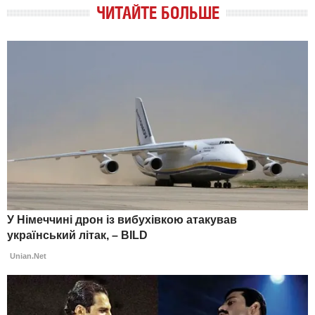
ЧИТАЙТЕ БОЛЬШЕ