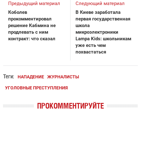
Предыдущий материал
Следующий материал
Коболев
В Киеве заработала
прокомментировал
первая государственная
решение Кабмина не
школа
продлевать с ним
микроэлектроники
контракт: что сказал
Lampa Kids: школьникам
уже есть чем
похвастаться
Теги:
НАПАДЕНИЕ
ЖУРНАЛИСТЫ
УГОЛОВНЫЕ ПРЕСТУПЛЕНИЯ
ПРОКОММЕНТИРУЙТЕ