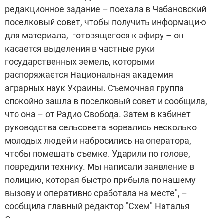
редакционное задание – поехала в Чабановский
поселковый совет, чтобы получить информацию
для материала, готовящегося к эфиру – он
касается выделения в частные руки
государственных земель, которыми
распоряжается Национальная академия
аграрных наук Украины. Съемочная группа
спокойно зашла в поселковый совет и сообщила,
что она – от Радио Свобода. Затем в кабинет
руководства сельсовета ворвались несколько
молодых людей и набросились на оператора,
чтобы помешать съемке. Ударили по голове,
повредили технику. Мы написали заявление в
полицию, которая быстро прибыла по нашему
вызову и оперативно сработала на месте", –
сообщила главный редактор "Схем" Наталья