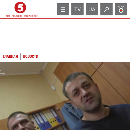
TV
UA
ГЛАВНАЯ
НОВОСТИ