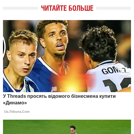
ЧИТАЙТЕ БОЛЬШЕ