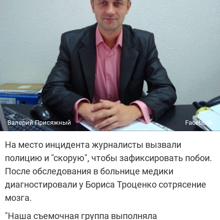
Валерий Присяжный
Facebook
На место инцидента журналисты вызвали
полицию и "скорую", чтобы зафиксировать побои.
После обследования в больнице медики
диагностировали у Бориса Троценко сотрясение
мозга.
"Наша съемочная группа выполняла