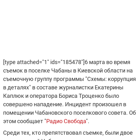
[type attached="1" ids="185478"]6 марта во время
съемок в поселке Чабаны в Киевской области на
съемочную группу программы "Схемы: коррупция
в деталях" в составе журналистки Екатерины
Каплюк и оператора Бориса Троценко было
совершено нападение. Инцидент произошел в
помещении Чабановского поселкового совета. Об
этом сообщает "
Радио Свобода
".
Среди тех, кто препятствовал съемке, были двое