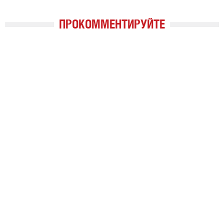
ПРОКОММЕНТИРУЙТЕ