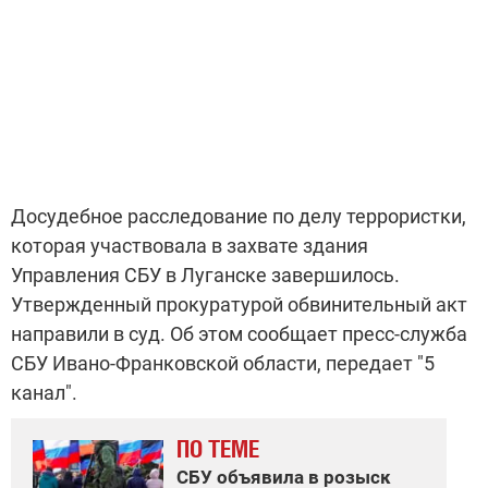
Досудебное расследование по делу террористки,
которая участвовала в захвате здания
Управления СБУ в Луганске завершилось.
Утвержденный прокуратурой обвинительный акт
направили в суд. Об этом сообщает пресс-служба
СБУ Ивано-Франковской области, передает "5
канал".
ПО ТЕМЕ
СБУ объявила в розыск