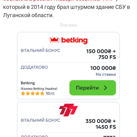
который в 2014 году брал штурмом здание СБУ в
Луганской области.