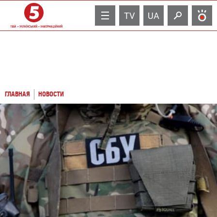
TV
UA
ГЛАВНАЯ
НОВОСТИ