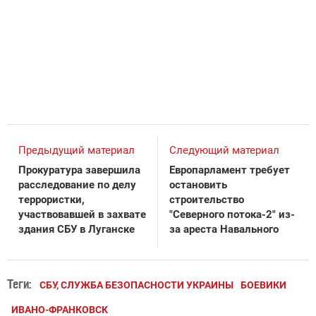
Предыдущий материал
Следующий материал
Прокуратура завершила
Европарламент требует
расследование по делу
остановить
террористки,
строительство
участвовавшей в захвате
"Северного потока-2" из-
здания СБУ в Луганске
за ареста Навального
Теги:
СБУ, СЛУЖБА БЕЗОПАСНОСТИ УКРАИНЫ
БОЕВИКИ
ИВАНО-ФРАНКОВСК