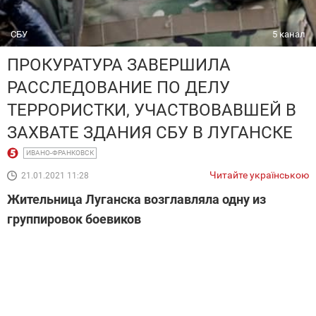
СБУ
5 канал
ПРОКУРАТУРА ЗАВЕРШИЛА
РАССЛЕДОВАНИЕ ПО ДЕЛУ
ТЕРРОРИСТКИ, УЧАСТВОВАВШЕЙ В
ЗАХВАТЕ ЗДАНИЯ СБУ В ЛУГАНСКЕ
ИВАНО-ФРАНКОВСК
Читайте українською
21.01.2021 11:28
Жительница Луганска возглавляла одну из
группировок боевиков