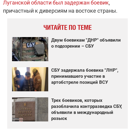
Луганской области был задержан боевик
,
причастный к диверсиям на востоке страны.
ЧИТАЙТЕ ПО ТЕМЕ
Двум боевикам "ДНР" объявили
о подозрении – СБУ
СБУ задержала боевика "ЛНР",
принимавшего участие в
артобстреле позиций ВСУ
Трех боевиков, которых
разоблачила контрразведка СБУ,
объявили в международный
розыск