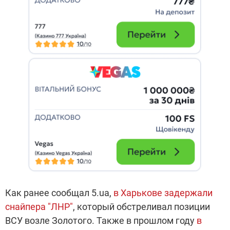
Как ранее сообщал 5.ua,
в Харькове задержали
снайпера "ЛНР"
, который обстреливал позиции
ВСУ возле Золотого. Также в прошлом году
в