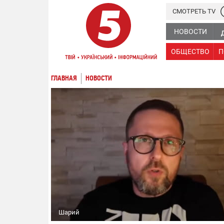
СМОТРЕТЬ TV
НОВОСТИ
ОБЩЕСТВО
П
ГЛАВНАЯ
НОВОСТИ
Шарий