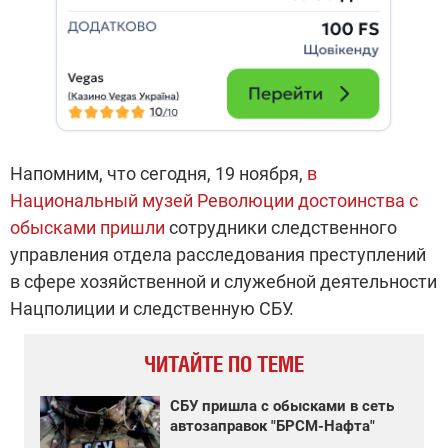
Напомним, что сегодня, 19 ноября,
в
Национальный музей Революции достоинства с
обысками пришли
сотрудники следственного
управления отдела расследования преступлений
в сфере хозяйственной и служебной деятельности
Нацполиции и следственную СБУ.
ЧИТАЙТЕ ПО ТЕМЕ
СБУ пришла с обысками в сеть
автозаправок "БРСМ-Нафта"