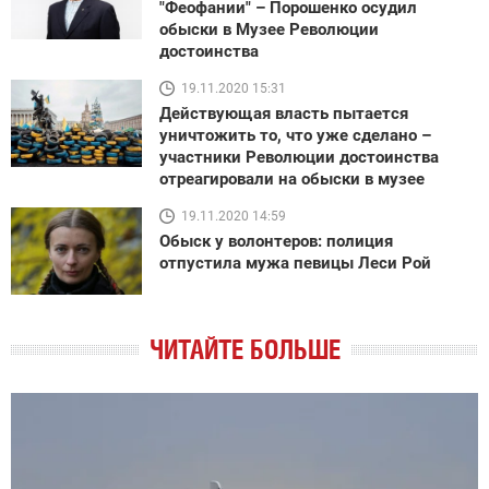
"Феофании" – Порошенко осудил
обыски в Музее Революции
достоинства
19.11.2020 15:31
Действующая власть пытается
уничтожить то, что уже сделано –
участники Революции достоинства
отреагировали на обыски в музее
19.11.2020 14:59
Обыск у волонтеров: полиция
отпустила мужа певицы Леси Рой
ЧИТАЙТЕ БОЛЬШЕ