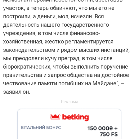
участок, а теперь обвиняют, что мы его не
построили, а деньги, мол, исчезли. Вся
деятельность нашего государственного
учреждения, в том числе финансово-
хозяйственная, жестко регламентируется
законодательством и рядом высших инстанций,
мы преодолели кучу преград, в том числе
бюрократических, чтобы выполнить поручение
правительства и запрос общества на достойное
чествование памяти погибших на Майдане", –
заявил он.