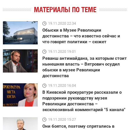
МАТЕРИАЛЫ ПО ТЕМЕ
19.11.2020 22:34
Обыски в Музее Революции
достоинства – что известно сейчас и
что говорят политики – сюжет
19.11.2020 19:01
Реванш антимайдана, за которым стоит
нынешняя власть – Вятрович осудил
обыски в музее Революции
достоинства
19.11.2020 16:04
В Киевской прокуратуре рассказали о
подозрении руководству музея
Революции достоинства –
эксклюзивный комментарий "5 канала"
19.11.2020 15:27
Они боятся, поэтому спрятались в