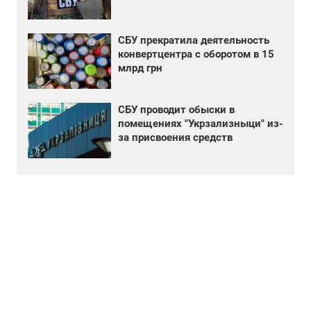
СБУ прекратила деятельность
конвертцентра с оборотом в 15
млрд грн
СБУ проводит обыски в
помещениях "Укрзализныци" из-
за присвоения средств