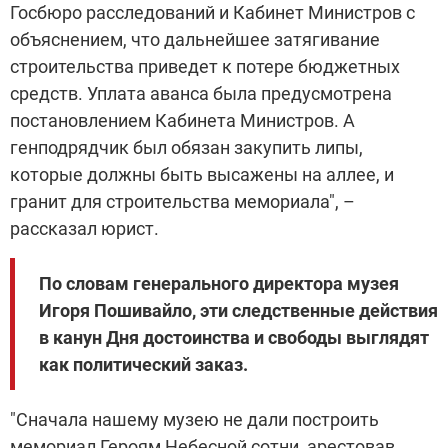
Госбюро расследований и Кабинет Министров с
объяснением, что дальнейшее затягивание
строительства приведет к потере бюджетных
средств. Уплата аванса была предусмотрена
постановлением Кабинета Министров. А
генподрядчик был обязан закупить липы,
которые должны быть высажены на аллее, и
гранит для строительства мемориала", –
рассказал юрист.
По словам генерального директора музея
Игоря Пошивайло, эти следственные действия
в канун Дня достоинства и свободы выглядят
как политический заказ.
"Сначала нашему музею не дали построить
мемориал Героям Небесной сотни, арестовав