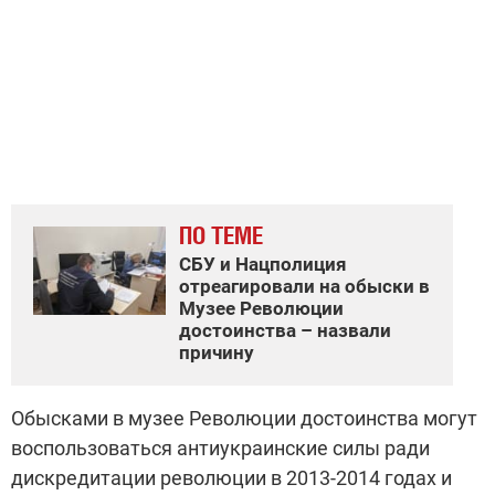
ПО ТЕМЕ
СБУ и Нацполиция
отреагировали на обыски в
Музее Революции
достоинства – назвали
причину
Обысками в музее Революции достоинства могут
воспользоваться антиукраинские силы ради
дискредитации революции в 2013-2014 годах и