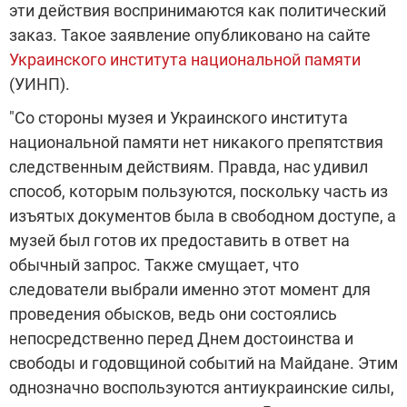
эти действия воспринимаются как политический
заказ. Такое заявление опубликовано на сайте
Украинского института национальной памяти
(УИНП).
"Со стороны музея и Украинского института
национальной памяти нет никакого препятствия
следственным действиям. Правда, нас удивил
способ, которым пользуются, поскольку часть из
изъятых документов была в свободном доступе, а
музей был готов их предоставить в ответ на
обычный запрос. Также смущает, что
следователи выбрали именно этот момент для
проведения обысков, ведь они состоялись
непосредственно перед Днем достоинства и
свободы и годовщиной событий на Майдане. Этим
однозначно воспользуются антиукраинские силы,