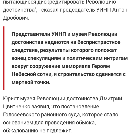
пытающиеся дискредитировать Революцию
достоинства", - сказал председатель УИНП Антон
Дробович.
Представители УИНП и музея Революции
достоинства надеются на беспристрастное
следствие, результаты которого положат
конец спекуляциям и политическим интригам
вокруг сооружение мемориала Героям
Небесной сотни, и строительство сдвинется с
мертвой точки.
Юрист музея Революции достоинства Дмитрий
Цвитненко заявил, что постановление
Голосеевского районного суда, которое стало
основанием для проведения обыска,
обжалованию не подлежит.