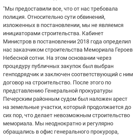
"Мы предоставили все, что от нас требовала
полиция. Относительно сути обвинений,
изложенных в постановлении, мы не являемся
инициаторами строительства. Кабинет
Министров в постановлении 2018 года определил
нас заказчиком строительства Мемориала Героев
Небесной сотни. На этом основании через
процедуру публичных закупок был выбран
генподрядчик и заключен соответствующий с ним
договор на строительство. После этого по
представлению Генеральной прокуратуры
Печерским районным судом был наложен арест
на земельные участки, который продолжается до
сих пор, что делает невозможным строительство
мемориала. Мы неоднократно и регулярно
обращались в офис генерального прокурора,