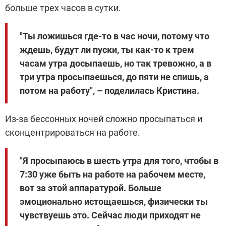
больше трех часов в сутки.
"Ты ложишься где-то в час ночи, потому что
ждешь, будут ли пуски, ты как-то к трем
часам утра досыпаешь, но так тревожно, а в
три утра просыпаешься, до пяти не спишь, а
потом на работу", – поделилась Кристина.
Из-за бессонных ночей сложно просыпаться и
сконцентрироваться на работе.
"Я просыпаюсь в шесть утра для того, чтобы в
7:30 уже быть на работе на рабочем месте,
вот за этой аппаратурой. Больше
эмоционально истощаешься, физически ты
чувствуешь это. Сейчас люди приходят не