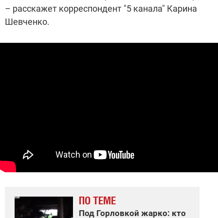
– расскажет корреспондент "5 канала" Карина
Шевченко.
ПО ТЕМЕ
Под Горловкой жарко: кто