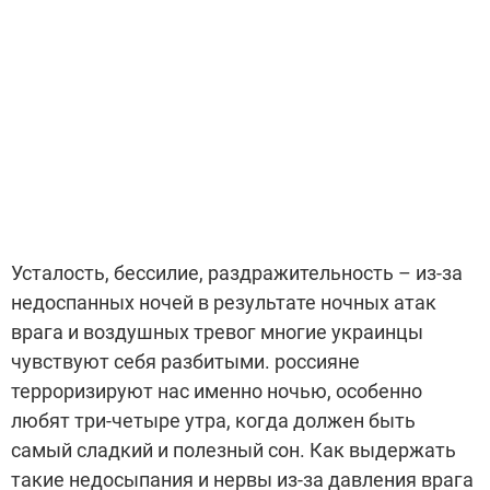
Усталость, бессилие, раздражительность – из-за
недоспанных ночей в результате ночных атак
врага и воздушных тревог многие украинцы
чувствуют себя разбитыми. россияне
терроризируют нас именно ночью, особенно
любят три-четыре утра, когда должен быть
самый сладкий и полезный сон. Как выдержать
такие недосыпания и нервы из-за давления врага