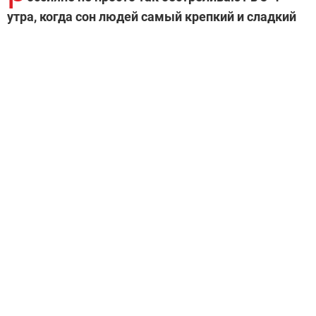
утра, когда сон людей самый крепкий и сладкий