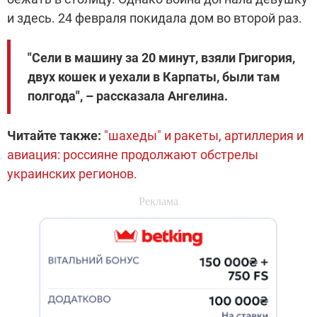
и здесь. 24 февраля покидала дом во второй раз.
"Сели в машину за 20 минут, взяли Григория,
двух кошек и уехали в Карпаты, были там
полгода", – рассказала Ангелина.
Читайте также:
"шахеды" и ракеты, артиллерия и
авиация: россияне продолжают обстрелы
украинских регионов.