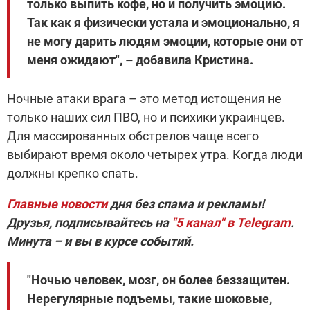
только выпить кофе, но и получить эмоцию.
Так как я физически устала и эмоционально, я
не могу дарить людям эмоции, которые они от
меня ожидают", – добавила Кристина.
Ночные атаки врага – это метод истощения не
только наших сил ПВО, но и психики украинцев.
Для массированных обстрелов чаще всего
выбирают время около четырех утра. Когда люди
должны крепко спать.
Главные новости
дня без спама и рекламы!
Друзья, подписывайтесь на
"5 канал" в Telegram
.
Минута – и вы в курсе событий.
"Ночью человек, мозг, он более беззащитен.
Нерегулярные подъемы, такие шоковые,