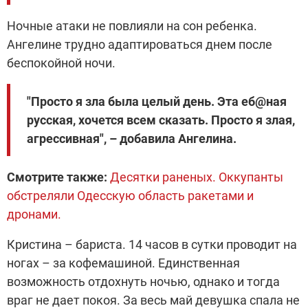
Ночные атаки не повлияли на сон ребенка.
Ангелине трудно адаптироваться днем после
беспокойной ночи.
"Просто я зла была целый день. Эта еб@ная
русская, хочется всем сказать. Просто я злая,
агрессивная", – добавила Ангелина.
Смотрите также:
Десятки раненых. Оккупанты
обстреляли Одесскую область ракетами и
дронами.
Кристина – бариста. 14 часов в сутки проводит на
ногах – за кофемашиной. Единственная
возможность отдохнуть ночью, однако и тогда
враг не дает покоя. За весь май девушка спала не