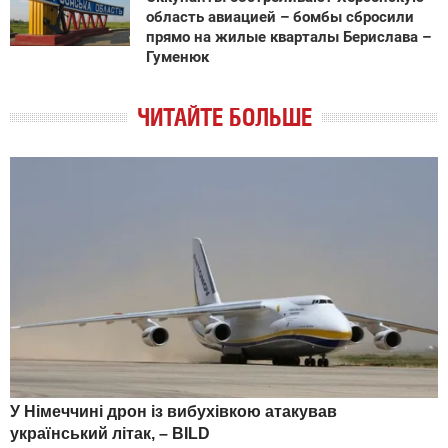
область авиацией – бомбы сбросили
прямо на жилые кварталы Берислава –
Гуменюк
ЧИТАЙТЕ БОЛЬШЕ