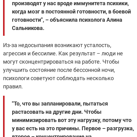
производят у нас вроде иммунитета психики,
когда мозг в постоянной готовности, в боевой
готовности", – объяснила психолога Алина
Сальникова.
Из-за недосыпания возникают усталость,
агрессия и бессилие. Как результат – люди не
могут сконцентрироваться на работе. Чтобы
улучшить состояние после бессонной ночи,
психологи советуют соблюдать несколько
правил.
"То, что вы запланировали, пытаться
растасовать на другие дни. Чтобы
минимизировать вот эту нагрузку, потому что
у вас есть на это причины. Первое – разгрузка,
второе – концентрирование на