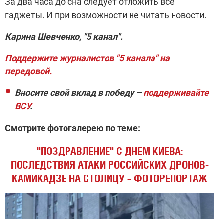
За два часа до сна следует отложить все
гаджеты. И при возможности не читать новости.
Карина Шевченко, "5 канал".
Поддержите журналистов "5 канала" на
передовой.
Вносите свой вклад в победу –
поддерживайте
ВСУ
.
Смотрите фотогалерею по теме:
"ПОЗДРАВЛЕНИЕ" С ДНЕМ КИЕВА:
ПОСЛЕДСТВИЯ АТАКИ РОССИЙСКИХ ДРОНОВ-
КАМИКАДЗЕ НА СТОЛИЦУ – ФОТОРЕПОРТАЖ