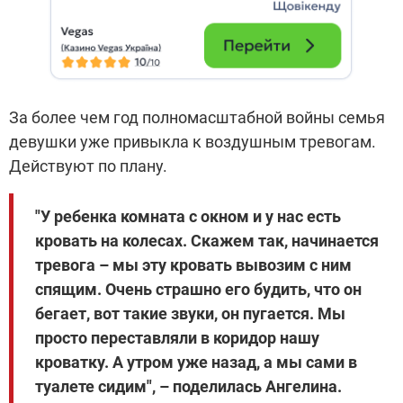
За более чем год полномасштабной войны семья
девушки уже привыкла к воздушным тревогам.
Действуют по плану.
"У ребенка комната с окном и у нас есть
кровать на колесах. Скажем так, начинается
тревога – мы эту кровать вывозим с ним
спящим. Очень страшно его будить, что он
бегает, вот такие звуки, он пугается. Мы
просто переставляли в коридор нашу
кроватку. А утром уже назад, а мы сами в
туалете сидим", – поделилась Ангелина.