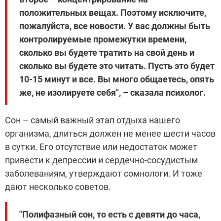
положительных вещах. Поэтому исключите,
пожалуйста, все новости. У вас должны быть
контролируемые промежутки времени,
сколько вы будете тратить на свой день и
сколько вы будете это читать. Пусть это будет
10-15 минут и все. Вы много общаетесь, опять
же, не изолируете себя", – сказала психолог.
Сон – самый важный этап отдыха нашего
организма, длиться должен не менее шести часов
в сутки. Его отсутствие или недостаток может
привести к депрессии и сердечно-сосудистым
заболеваниям, утверждают сомнологи. И тоже
дают несколько советов.
"Полифазный сон, то есть с девяти до часа,