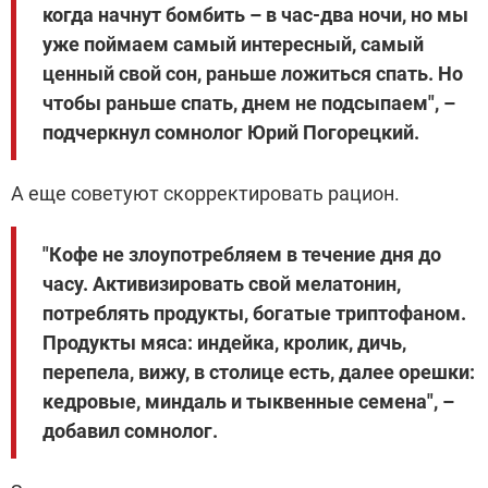
когда начнут бомбить – в час-два ночи, но мы
уже поймаем самый интересный, самый
ценный свой сон, раньше ложиться спать. Но
чтобы раньше спать, днем не подсыпаем", –
подчеркнул сомнолог Юрий Погорецкий.
А еще советуют скорректировать рацион.
"Кофе не злоупотребляем в течение дня до
часу. Активизировать свой мелатонин,
потреблять продукты, богатые триптофаном.
Продукты мяса: индейка, кролик, дичь,
перепела, вижу, в столице есть, далее орешки:
кедровые, миндаль и тыквенные семена", –
добавил сомнолог.