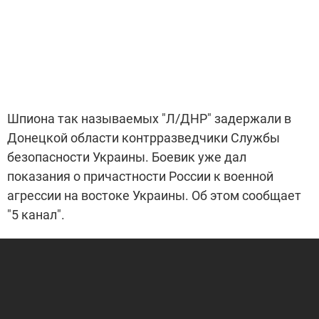
Шпиона так называемых "Л/ДНР" задержали в
Донецкой области контрразведчики Службы
безопасности Украины. Боевик уже дал
показания о причастности России к военной
агрессии на востоке Украины. Об этом сообщает
"5 канал".