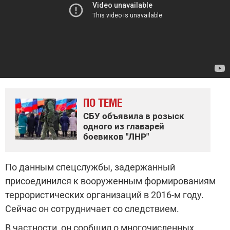
ПО ТЕМЕ
СБУ объявила в розыск
одного из главарей
боевиков "ЛНР"
По данным спецслужбы, задержанный
присоединился к вооруженным формированиям
террористических организаций в 2016-м году.
Сейчас он сотрудничает со следствием.
В частности, он сообщил о многочисленных