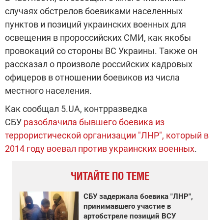
случаях обстрелов боевиками населенных
пунктов и позиций украинских военных для
освещения в пророссийских СМИ, как якобы
провокаций со стороны ВС Украины. Также он
рассказал о произволе российских кадровых
офицеров в отношении боевиков из числа
местного населения.
Как сообщал 5.UA, контрразведка
СБУ
разоблачила бывшего боевика из
террористической организации "ЛНР", который в
2014 году воевал против украинских военных
.
ЧИТАЙТЕ ПО ТЕМЕ
СБУ задержала боевика "ЛНР",
принимавшего участие в
артобстреле позиций ВСУ