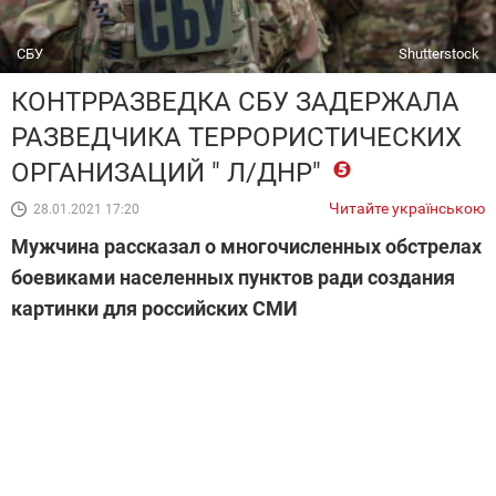
СБУ
Shutterstock
КОНТРРАЗВЕДКА СБУ ЗАДЕРЖАЛА
РАЗВЕДЧИКА ТЕРРОРИСТИЧЕСКИХ
ОРГАНИЗАЦИЙ " Л/ДНР"
Читайте українською
28.01.2021 17:20
Мужчина рассказал о многочисленных обстрелах
боевиками населенных пунктов ради создания
картинки для российских СМИ