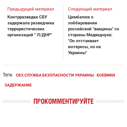
Предыдущий материал
Следующий материал
Контрразведка СБУ
Цимбалюк о
задержала разведчика
лоббировании
террористических
российской "вакцины" со
организаций " Л/ДНР"
стороны Медведчука:
"Он отстаивает
интересы, но не
Украины"
Теги:
СБУ, СЛУЖБА БЕЗОПАСНОСТИ УКРАИНЫ
БОЕВИКИ
ЗАДЕРЖАНИЕ
ПРОКОММЕНТИРУЙТЕ