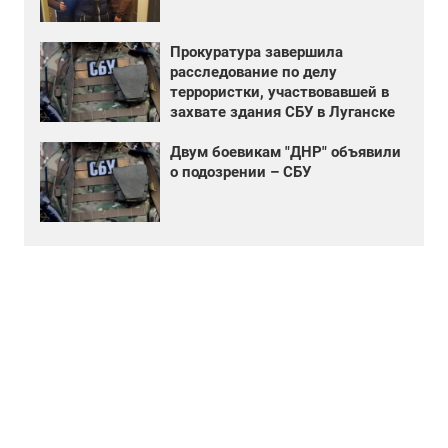
Прокуратура завершила
расследование по делу
террористки, участвовавшей в
захвате здания СБУ в Луганске
Двум боевикам "ДНР" объявили
о подозрении – СБУ