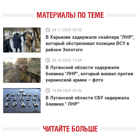
МАТЕРИАЛЫ ПО ТЕМЕ
24.11.2020 20:00
В Харькове задержали снайпера "ЛНР",
который обстреливал позиции ВСУ в
районе Золотого
26.10.2020 15:44
В Луганской области задержали
боевика "ЛНР", который воевал против
украинской армии – фото
14.08.2020 20:52
В Луганской области СБУ задержала
боевика " ЛНР"
ЧИТАЙТЕ БОЛЬШЕ