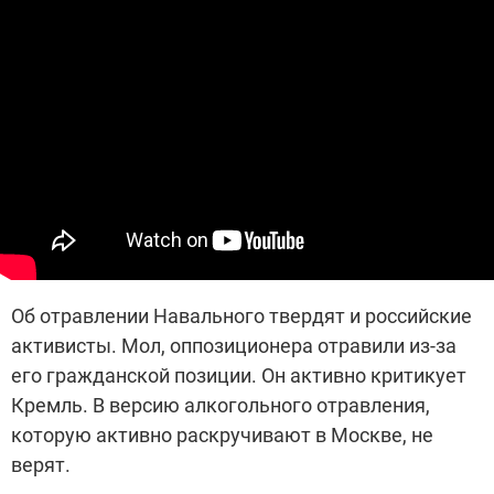
Об отравлении Навального твердят и российские
активисты. Мол, оппозиционера отравили из-за
его гражданской позиции. Он активно критикует
Кремль. В версию алкогольного отравления,
которую активно раскручивают в Москве, не
верят.