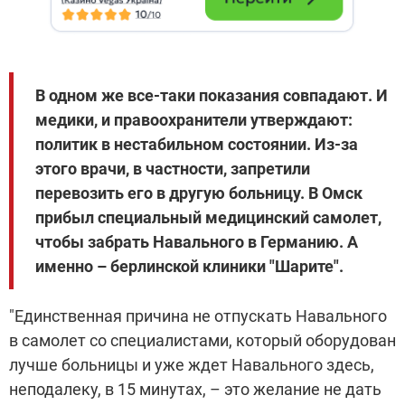
В одном же все-таки показания совпадают. И
медики, и правоохранители утверждают:
политик в нестабильном состоянии. Из-за
этого врачи, в частности, запретили
перевозить его в другую больницу. В Омск
прибыл специальный медицинский самолет,
чтобы забрать Навального в Германию. А
именно – берлинской клиники "Шарите".
"Единственная причина не отпускать Навального
в самолет со специалистами, который оборудован
лучше больницы и уже ждет Навального здесь,
неподалеку, в 15 минутах, – это желание не дать