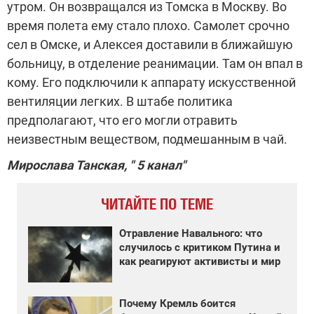
утром. Он возвращался из Томска в Москву. Во
время полета ему стало плохо. Самолет срочно
сел в Омске, и Алексея доставили в ближайшую
больницу, в отделение реанимации. Там он впал в
кому. Его подключили к аппарату искусственной
вентиляции легких. В штабе политика
предполагают, что его могли отравить
неизвестным веществом, подмешанным в чай.
Мирослава Танская, " 5 канал"
ЧИТАЙТЕ ПО ТЕМЕ
Отравление Навального: что
случилось с критиком Путина и
как реагируют активисты и мир
Почему Кремль боится