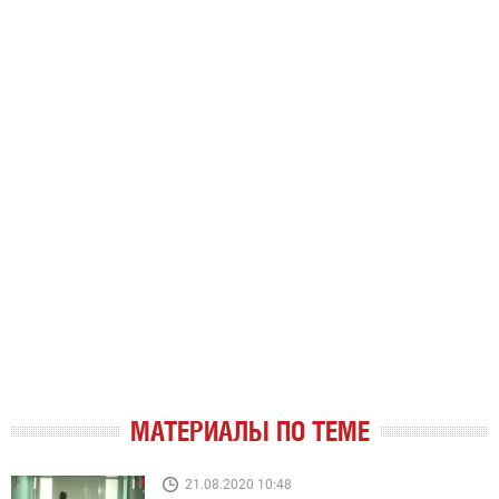
МАТЕРИАЛЫ ПО ТЕМЕ
21.08.2020 10:48