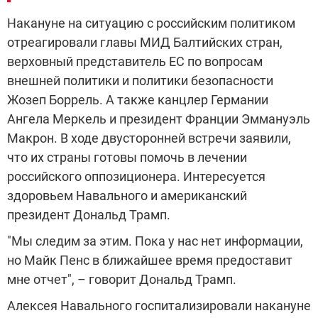
Накануне на ситуацию с российским политиком
отреагировали главы МИД Балтийских стран,
верховный представитель ЕС по вопросам
внешней политики и политики безопасности
Жозеп Боррель. А также канцлер Германии
Ангела Меркель и президент Франции Эммануэль
Макрон. В ходе двусторонней встречи заявили,
что их страны готовы помочь в лечении
российского оппозиционера. Интересуется
здоровьем Навального и американский
президент Дональд Трамп.
"Мы следим за этим. Пока у нас нет информации,
но Майк Пенс в ближайшее время предоставит
мне отчет", – говорит Дональд Трамп.
Алексея Навального госпитализировали накануне