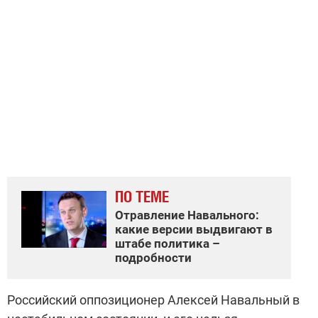
ПО ТЕМЕ
Отравление Навального:
какие версии выдвигают в
штабе политика –
подробности
Российский оппозиционер Алексей Навальный в