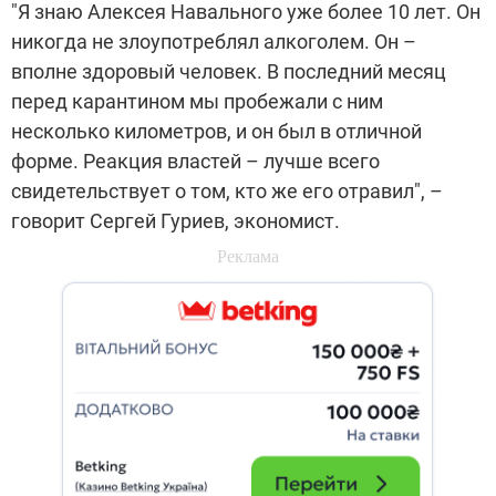
"Я знаю Алексея Навального уже более 10 лет. Он
никогда не злоупотреблял алкоголем. Он –
вполне здоровый человек. В последний месяц
перед карантином мы пробежали с ним
несколько километров, и он был в отличной
форме. Реакция властей – лучше всего
свидетельствует о том, кто же его отравил", –
говорит Сергей Гуриев, экономист.