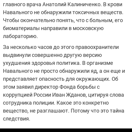
главного врача Анатолий Калиниченко. В крови
Навального не обнаружили токсичных веществ.
Чтобы окончательно понять, что с больным, его
биоматериалы направили в московскую
лабораторию.
За несколько часов до этого правоохранители
выдвинули совершенно другую версию
ухудшения здоровья политика. В организме
Навального не просто обнаружили яд, а он еще и
представляет опасность для окружающих. Об
этом заявил директор Фонда борьбы с
коррупцией России Иван Жданов, цитируя слова
сотрудника полиции. Какое это конкретно
вещество, не разглашают. Потому что это тайна
следствия.