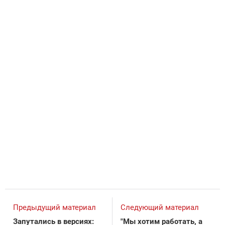
Предыдущий материал
Следующий материал
Запутались в версиях:
"Мы хотим работать, а