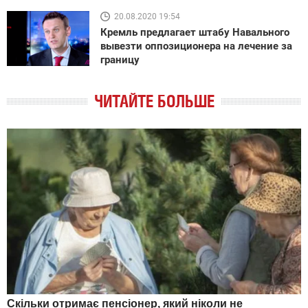
20.08.2020 19:54
Кремль предлагает штабу Навального
вывезти оппозиционера на лечение за
границу
ЧИТАЙТЕ БОЛЬШЕ