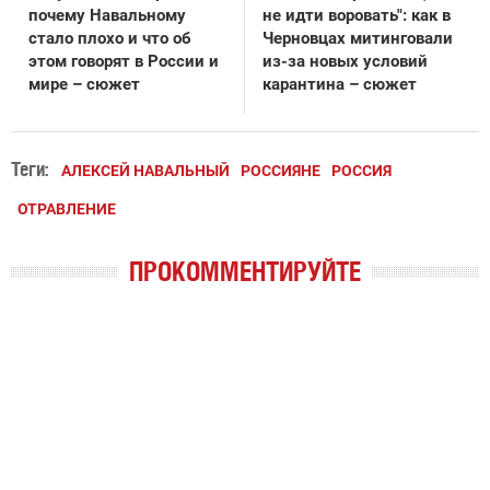
почему Навальному
не идти воровать": как в
стало плохо и что об
Черновцах митинговали
этом говорят в России и
из-за новых условий
мире – сюжет
карантина – сюжет
Теги:
АЛЕКСЕЙ НАВАЛЬНЫЙ
РОССИЯНЕ
РОССИЯ
ОТРАВЛЕНИЕ
ПРОКОММЕНТИРУЙТЕ