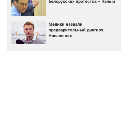
белорусских протестов – Чалый
Медики назвали
предварительный диагноз
Навального