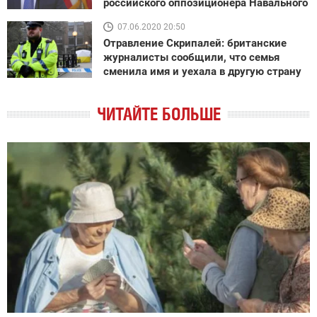
российского оппозиционера Навального
07.06.2020 20:50
Отравление Скрипалей: британские
журналисты сообщили, что семья
сменила имя и уехала в другую страну
ЧИТАЙТЕ БОЛЬШЕ