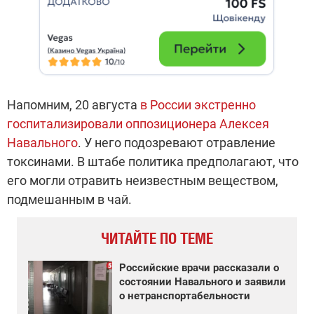
Напомним, 20 августа
в России экстренно
госпитализировали оппозиционера Алексея
Навального
. У него подозревают отравление
токсинами. В штабе политика предполагают, что
его могли отравить неизвестным веществом,
подмешанным в чай.
ЧИТАЙТЕ ПО ТЕМЕ
Российские врачи рассказали о
состоянии Навального и заявили
о нетранспортабельности