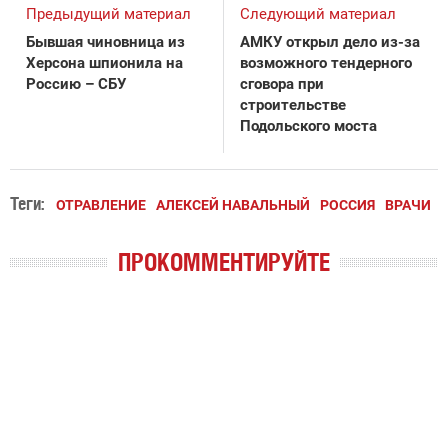
Предыдущий материал
Следующий материал
Бывшая чиновница из
АМКУ открыл дело из-за
Херсона шпионила на
возможного тендерного
Россию – СБУ
сговора при
строительстве
Подольского моста
Теги:
ОТРАВЛЕНИЕ
АЛЕКСЕЙ НАВАЛЬНЫЙ
РОССИЯ
ВРАЧИ
ПРОКОММЕНТИРУЙТЕ