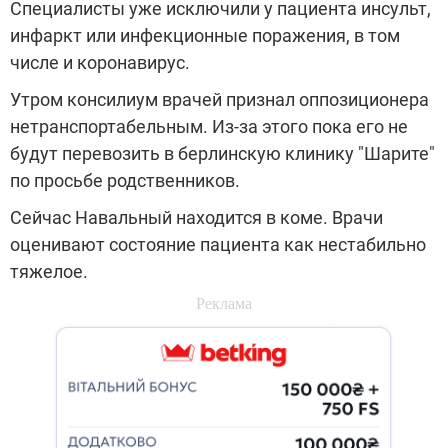
Специалисты уже исключили у пациента инсульт,
инфаркт или инфекционные поражения, в том
числе и коронавирус.
Утром консилиум врачей признал оппозиционера
нетранспортабельным. Из-за этого пока его не
будут перевозить в берлинскую клинику "Шарите"
по просьбе родственников.
Сейчас Навальный находится в коме. Врачи
оценивают состояние пациента как нестабильно
тяжелое.