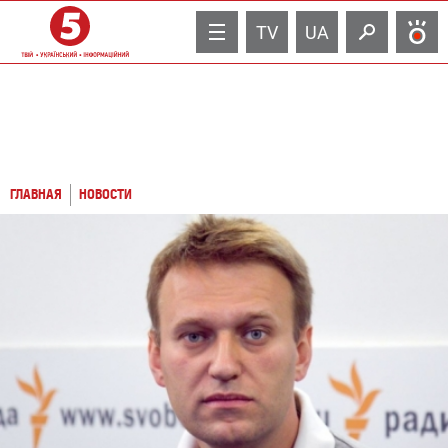
TV
UA
ГЛАВНАЯ
НОВОСТИ