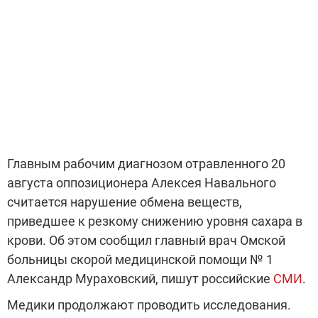
Главным рабочим диагнозом отравленного 20
августа оппозиционера Алексея Навального
считается нарушение обмена веществ,
приведшее к резкому снижению уровня сахара в
крови. Об этом сообщил главный врач Омской
больницы скорой медицинской помощи № 1
Александр Мураховский, пишут российские
СМИ
.
Медики продолжают проводить исследования.