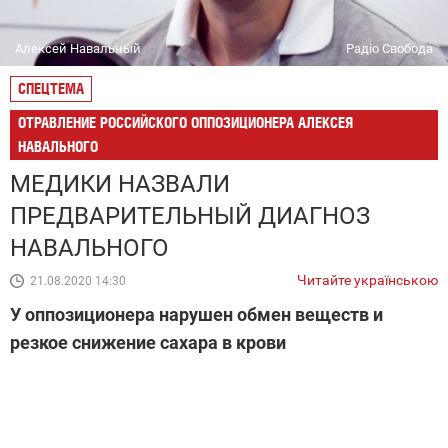
Алексей Навальный
Радіо Свобода
СПЕЦТЕМА
ОТРАВЛЕНИЕ РОССИЙСКОГО ОППОЗИЦИОНЕРА АЛЕКСЕЯ
НАВАЛЬНОГО
МЕДИКИ НАЗВАЛИ
ПРЕДВАРИТЕЛЬНЫЙ ДИАГНОЗ
НАВАЛЬНОГО
Читайте українською
21.08.2020 14:30
У оппозиционера нарушен обмен веществ и
резкое снижение сахара в крови