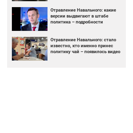
Отравление Навального: какие
версии выдвигают в штабе
политика – подробности
Отравление Навального: стало
известно, кто именно принес
политику чай – появилось видео