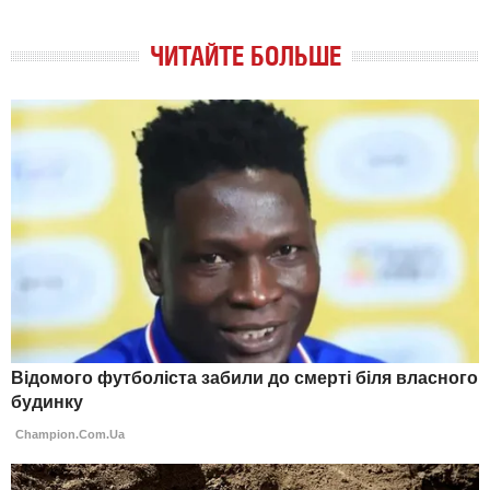
ЧИТАЙТЕ БОЛЬШЕ