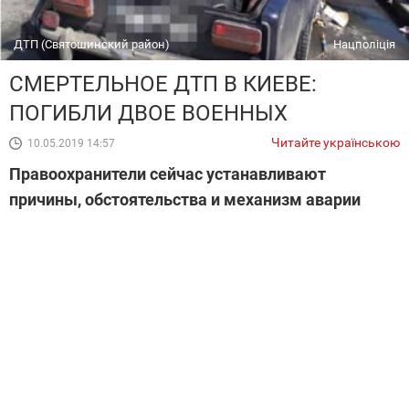
ДТП (Святошинский район)
Нацполіція
СМЕРТЕЛЬНОЕ ДТП В КИЕВЕ:
ПОГИБЛИ ДВОЕ ВОЕННЫХ
Читайте українською
10.05.2019 14:57
Правоохранители сейчас устанавливают
причины, обстоятельства и механизм аварии