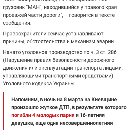
грузовик "МАН", находившийся у правого края
проезжей части дороги", – говорится в тексте
сообщения.
Правоохранители сейчас устанавливают
причины, обстоятельства и механизм аварии.
Начато уголовное производство по ч. 3 ст. 286
(Нарушение правил безопасности дорожного
движения или эксплуатации транспорта лицами,
управляющими транспортными средствами)
Уголовного кодекса Украины.
Напомним, в ночь на 8 марта на Киевщине
произошло жуткое ДТП, в результате которого
погибли 4 молодых парня
и 16-летняя
девушка, еще одна несовершеннолетняя