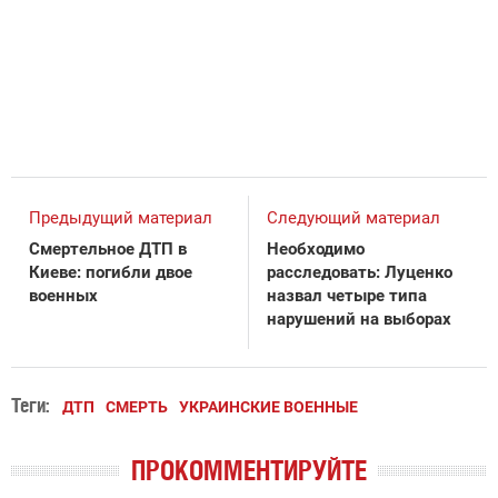
Предыдущий материал
Следующий материал
Смертельное ДТП в
Необходимо
Киеве: погибли двое
расследовать: Луценко
военных
назвал четыре типа
нарушений на выборах
Теги:
ДТП
СМЕРТЬ
УКРАИНСКИЕ ВОЕННЫЕ
ПРОКОММЕНТИРУЙТЕ