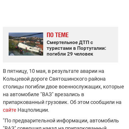
ПО ТЕМЕ
Смертельное ДТП с
туристами в Португалии:
погибли 29 человек
В пятницу, 10 мая, в результате аварии на
Кольцевой дороге Святошинского района
столицы погибли двое военнослужащих, которые
на автомобиле "ВАЗ" врезались в
припаркованный грузовик. Об этом сообщили на
сайте
Нацполиции.
"По предварительной информации, автомобиль
"ВАЗ" совершил наезд на припаркованный