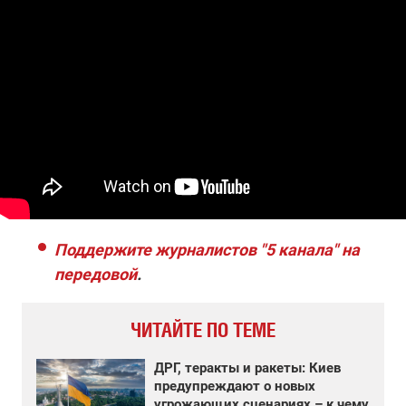
Поддержите журналистов "5 канала" на
передовой
.
ЧИТАЙТЕ ПО ТЕМЕ
ДРГ, теракты и ракеты: Киев
предупреждают о новых
угрожающих сценариях – к чему