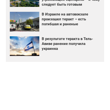
следует быть готовым
В Израиле на автовокзале
произошел теракт – есть
погибшая и раненые
В результате теракта в Тель-
Авиве ранение получила
украинка