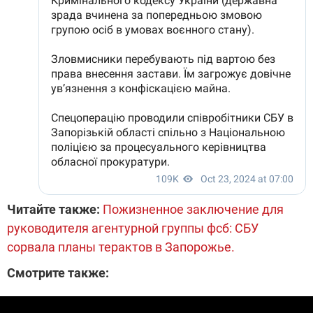
Читайте также:
Пожизненное заключение для
руководителя агентурной группы фсб: СБУ
сорвала планы терактов в Запорожье.
Смотрите также: