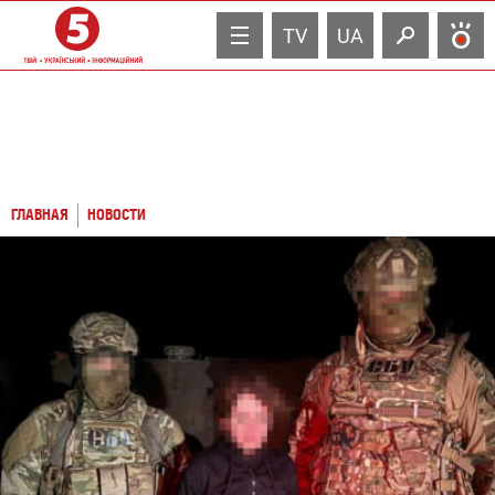
TV
UA
ГЛАВНАЯ
НОВОСТИ