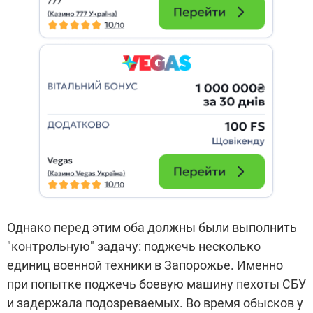
Однако перед этим оба должны были выполнить
"контрольную" задачу: поджечь несколько
единиц военной техники в Запорожье. Именно
при попытке поджечь боевую машину пехоты СБУ
и задержала подозреваемых. Во время обысков у