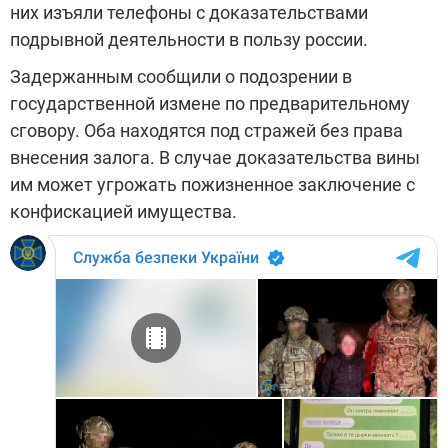
них изъяли телефоны с доказательствами
подрывной деятельности в пользу россии.
Задержанным сообщили о подозрении в
государственной измене по предварительному
сговору. Оба находятся под стражей без права
внесения залога. В случае доказательства вины
им может угрожать пожизненное заключение с
конфискацией имущества.