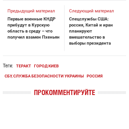
Предыдущий материал
Следующий материал
Первые военные КНДР
Спецслужбы США:
прибудут в Курскую
россия, Китай и иран
область в среду – что
планируют
получил взамен Пхеньян
вмешательство в
выборы президента
Теги:
ТЕРАКТ
ГОРОД КИЕВ
СБУ, СЛУЖБА БЕЗОПАСНОСТИ УКРАИНЫ
РОССИЯ
ПРОКОММЕНТИРУЙТЕ