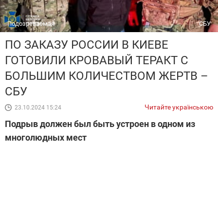
Подозреваемая
СБУ
ПО ЗАКАЗУ РОССИИ В КИЕВЕ
ГОТОВИЛИ КРОВАВЫЙ ТЕРАКТ С
БОЛЬШИМ КОЛИЧЕСТВОМ ЖЕРТВ –
СБУ
Читайте українською
23.10.2024 15:24
Подрыв должен был быть устроен в одном из
многолюдных мест