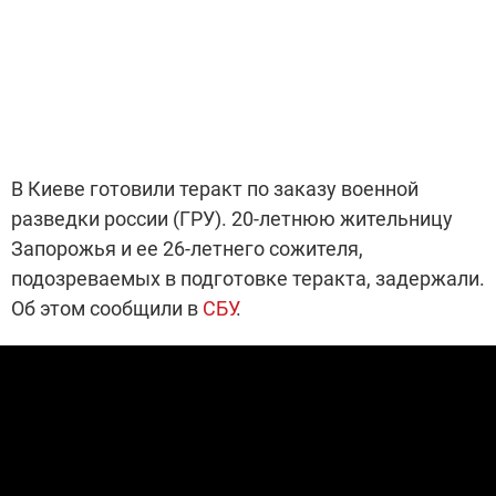
В Киеве готовили теракт по заказу военной
разведки россии (ГРУ). 20-летнюю жительницу
Запорожья и ее 26-летнего сожителя,
подозреваемых в подготовке теракта, задержали.
Об этом сообщили в
СБУ
.