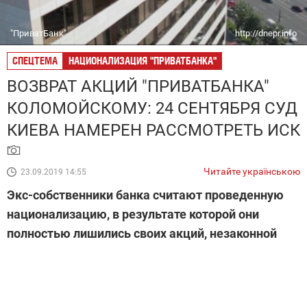
"ПриватБанк"
http://dnepr.info
СПЕЦТЕМА
НАЦИОНАЛИЗАЦИЯ "ПРИВАТБАНКА"
ВОЗВРАТ АКЦИЙ "ПРИВАТБАНКА"
КОЛОМОЙСКОМУ: 24 СЕНТЯБРЯ СУД
КИЕВА НАМЕРЕН РАССМОТРЕТЬ ИСК
Читайте українською
23.09.2019 14:55
Экс-собственники банка считают проведенную
национализацию, в результате которой они
полностью лишились своих акций, незаконной