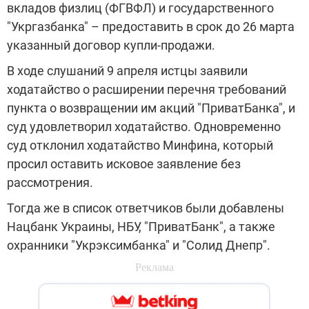
вкладов физлиц (ФГВФЛ) и государственного
"Укргазбанка" – предоставить в срок до 26 марта
указанный договор купли-продажи.
В ходе слушаний 9 апреля истцы заявили
ходатайство о расширении перечня требований
пункта о возвращении им акций "ПриватБанка", и
суд удовлетворил ходатайство. Одновременно
суд отклонил ходатайство Минфина, который
просил оставить исковое заявление без
рассмотрения.
Тогда же в список ответчиков были добавлены
Нацбанк Украины, НБУ, "ПриватБанк", а также
охранники "Укрэксимбанка" и "Солид Днепр".