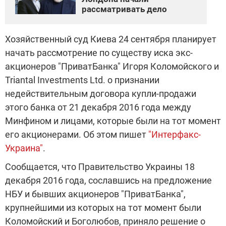
рассматривать дело
Хозяйственный суд Киева 24 сентября планирует
начать рассмотрение по существу иска экс-
акционеров "ПриватБанка" Игоря Коломойского и
Triantal Investments Ltd. о признании
недействительным договора купли-продажи
этого банка от 21 декабря 2016 года между
Минфином и лицами, которые были на тот момент
его акционерами. Об этом пишет
"Интерфакс-
Украина"
.
Сообщается, что Правительство Украины 18
декабря 2016 года, сославшись на предложение
НБУ и бывших акционеров "ПриватБанка",
крупнейшими из которых на тот момент были
Коломойский и Боголюбов, приняло решение о