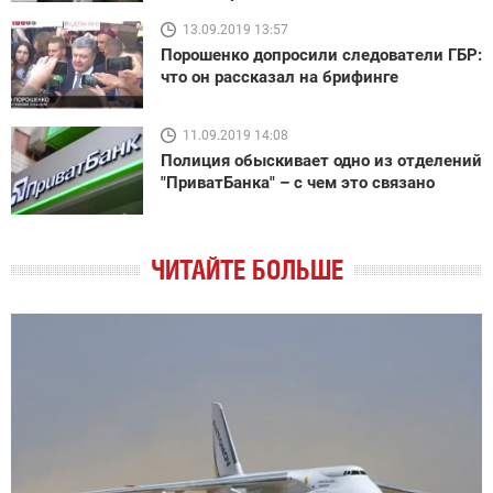
13.09.2019 13:57
Порошенко допросили следователи ГБР:
что он рассказал на брифинге
11.09.2019 14:08
Полиция обыскивает одно из отделений
"ПриватБанка" – с чем это связано
ЧИТАЙТЕ БОЛЬШЕ