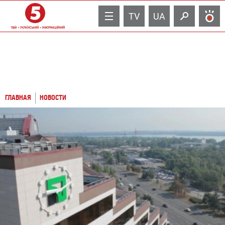
TV
UA
ГЛАВНАЯ
НОВОСТИ