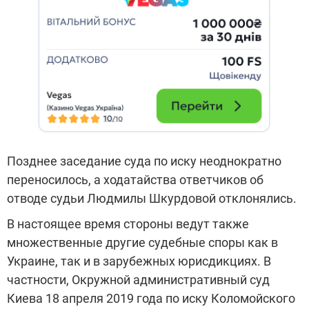
Позднее заседание суда по иску неоднократно
переносилось, а ходатайства ответчиков об
отводе судьи Людмилы Шкурдовой отклонялись.
В настоящее время стороны ведут также
множественные другие судебные споры как в
Украине, так и в зарубежных юрисдикциях. В
частности, Окружной административный суд
Киева 18 апреля 2019 года по иску Коломойского