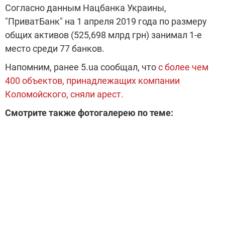
Согласно данным Нацбанка Украины,
"ПриватБанк" на 1 апреля 2019 года по размеру
общих активов (525,698 млрд грн) занимал 1-е
место среди 77 банков.
Напомним, ранее 5.ua сообщал, что
с более чем
400 объектов, принадлежащих компании
Коломойского, сняли арест.
Смотрите также фотогалерею по теме: