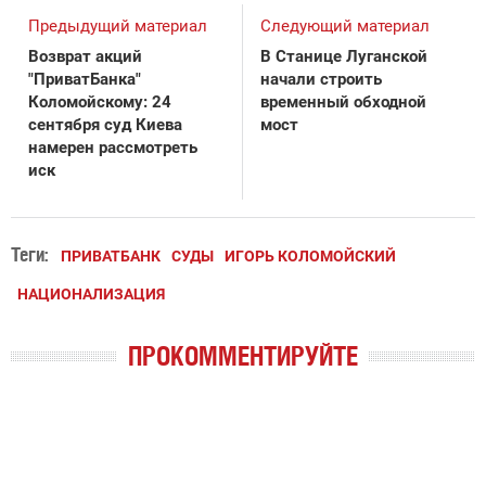
Предыдущий материал
Следующий материал
Возврат акций
В Станице Луганской
"ПриватБанка"
начали строить
Коломойскому: 24
временный обходной
сентября суд Киева
мост
намерен рассмотреть
иск
Теги:
ПРИВАТБАНК
СУДЫ
ИГОРЬ КОЛОМОЙСКИЙ
НАЦИОНАЛИЗАЦИЯ
ПРОКОММЕНТИРУЙТЕ