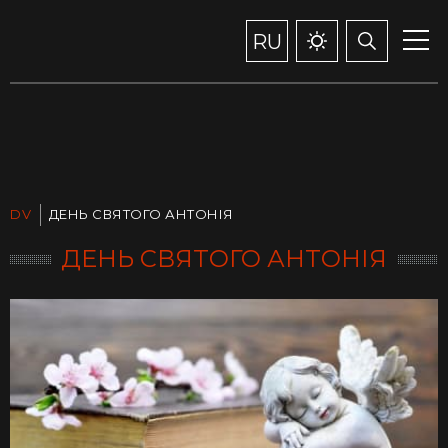
RU
DV
ДЕНЬ СВЯТОГО АНТОНІЯ
ДЕНЬ СВЯТОГО АНТОНІЯ