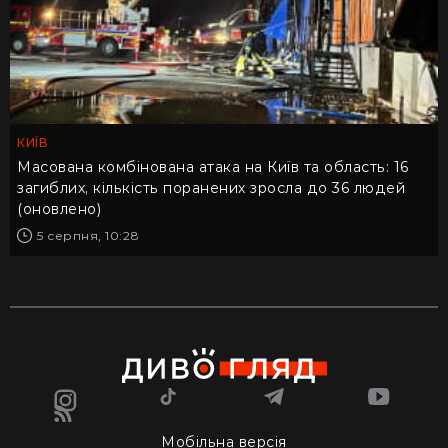
КИЇВ
Масована комбінована атака на Київ та область: 16
загиблих, кількість поранених зросла до 36 людей
(оновлено)
5 серпня, 10:28
Мобільна версія