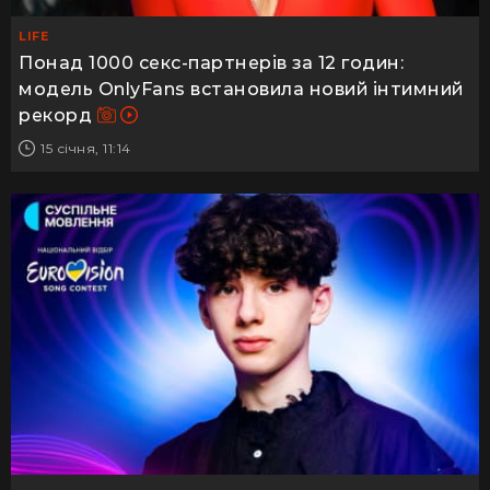
LIFE
Понад 1000 секс-партнерів за 12 годин:
модель OnlyFans встановила новий інтимний
рекорд
15 січня, 11:14