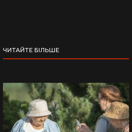
ЧИТАЙТЕ БІЛЬШЕ