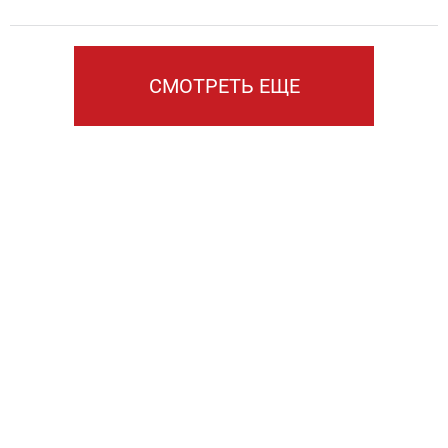
СМОТРЕТЬ ЕЩЕ