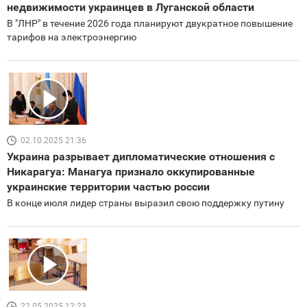
недвижимости украинцев в Луганской области
В "ЛНР" в течение 2026 года планируют двукратное повышение
тарифов на электроэнергию
02.10.2025 21:36
Украина разрывает дипломатические отношения с
Никарагуа: Манагуа признало оккупированные
украинские территории частью россии
В конце июля лидер страны выразил свою поддержку путину
22.05.2025 12:23