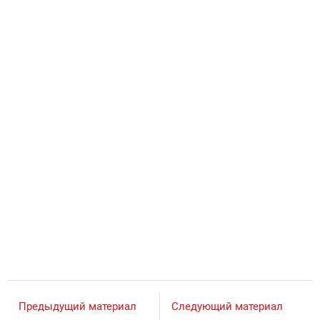
Предыдущий материал
Следующий материал