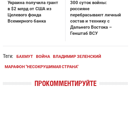
Украина получила грант
300 суток войны:
в $2 млрд от США из
россияне
Целевого фонда
перебрасывают личный
Всемирного банка
состав и технику с
Дальнего Востока –
Генштаб ВСУ
Теги:
БАХМУТ
ВОЙНА
ВЛАДИМИР ЗЕЛЕНСКИЙ
МАРАФОН "НЕСОКРУШИМАЯ СТРАНА"
ПРОКОММЕНТИРУЙТЕ