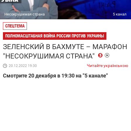
Несокрушимая страна
5 канал
СПЕЦТЕМА
ПОЛНОМАСШТАБНАЯ ВОЙНА РОССИИ ПРОТИВ УКРАИНЫ
ЗЕЛЕНСКИЙ В БАХМУТЕ – МАРАФОН
"НЕСОКРУШИМАЯ СТРАНА"
Читайте українською
20.12.2022 19:30
Смотрите 20 декабря в 19:30 на "5 канале"