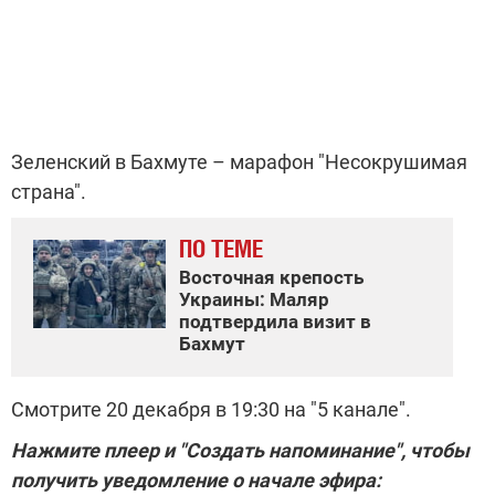
Зеленский в Бахмуте – марафон "Несокрушимая
страна".
ПО ТЕМЕ
Восточная крепость
Украины: Маляр
подтвердила визит в
Бахмут
Смотрите 20 декабря в 19:30 на "5 канале".
Нажмите плеер и "Создать напоминание", чтобы
получить уведомление о начале эфира: