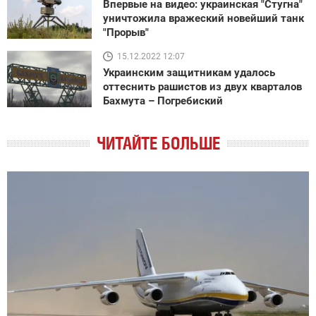
Впервые на видео: украинская "Стугна"
уничтожила вражеский новейший танк
"Прорыв"
15.12.2022 12:07
Украинским защитникам удалось
оттеснить рашистов из двух кварталов
Бахмута – Погребиский
ЧИТАЙТЕ БОЛЬШЕ