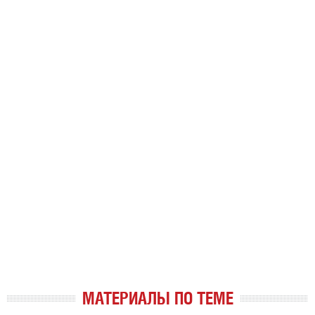
МАТЕРИАЛЫ ПО ТЕМЕ