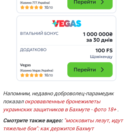
Напомним, недавно доброволец-парамедик
показал
окровавленные бронежилеты
украинских защитников в Бахмуте - фото 18+
.
Смотрите также видео:
"московиты лезут, идут
тяжелые бои": как держится Бахмут