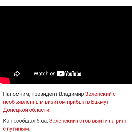
Напомним, президент Владимир
Зеленский с
необъявленным визитом прибыл в Бахмут
Донецкой области.
Как сообщал 5.ua,
Зеленский готов выйти на ринг
с путиным.