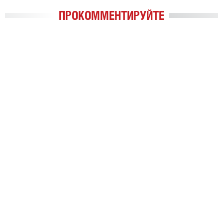
ПРОКОММЕНТИРУЙТЕ