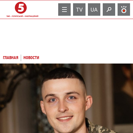
TV
UA
ГЛАВНАЯ
НОВОСТИ