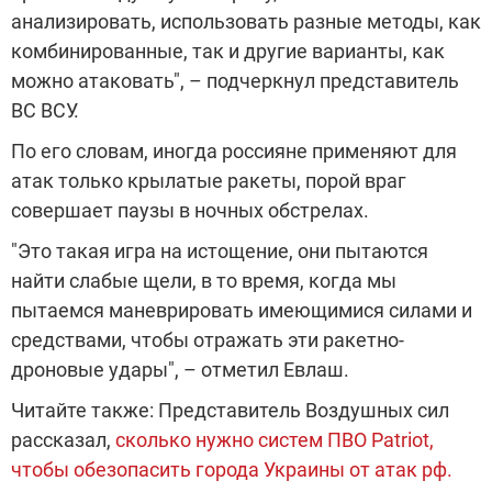
анализировать, использовать разные методы, как
комбинированные, так и другие варианты, как
можно атаковать", – подчеркнул представитель
ВС ВСУ.
По его словам, иногда россияне применяют для
атак только крылатые ракеты, порой враг
совершает паузы в ночных обстрелах.
"Это такая игра на истощение, они пытаются
найти слабые щели, в то время, когда мы
пытаемся маневрировать имеющимися силами и
средствами, чтобы отражать эти ракетно-
дроновые удары", – отметил Евлаш.
Читайте также: Представитель Воздушных сил
рассказал,
сколько нужно систем ПВО Patriot,
чтобы обезопасить города Украины от атак рф.