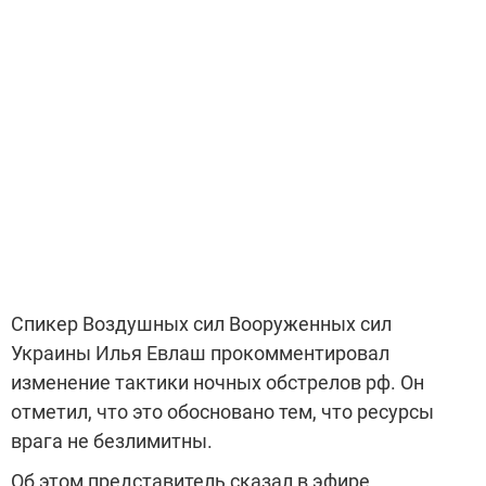
Спикер Воздушных сил Вооруженных сил
Украины Илья Евлаш прокомментировал
изменение тактики ночных обстрелов рф. Он
отметил, что это обосновано тем, что ресурсы
врага не безлимитны.
Об этом представитель сказал в эфире