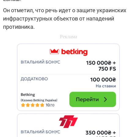
Он отметил, что речь идет о защите украинских
инфраструктурных объектов от нападений
противника.