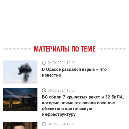
МАТЕРИАЛЫ ПО ТЕМЕ
04.06.2024 10:44
В Одессе раздался взрыв – что
известно
30.05.2024 10:55
ВС сбили 7 крылатых ракет и 32 БпЛА,
которые ночью атаковали военные
объекты и критическую
инфраструктуру
02.05.2024 17:59