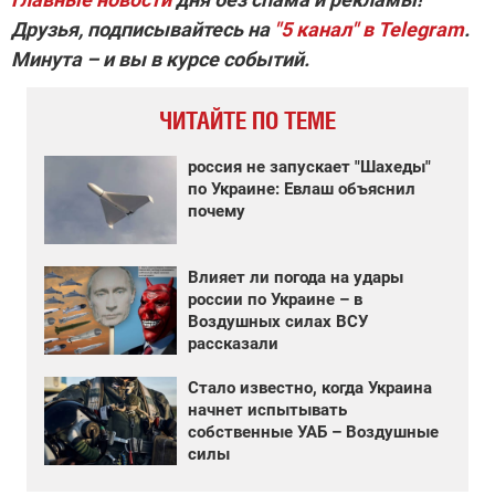
Друзья, подписывайтесь на
"5 канал" в Telegram
.
Минута – и вы в курсе событий.
ЧИТАЙТЕ ПО ТЕМЕ
россия не запускает "Шахеды"
по Украине: Евлаш объяснил
почему
Влияет ли погода на удары
россии по Украине – в
Воздушных силах ВСУ
рассказали
Стало известно, когда Украина
начнет испытывать
собственные УАБ – Воздушные
силы