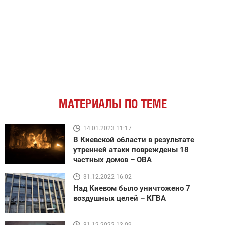
МАТЕРИАЛЫ ПО ТЕМЕ
14.01.2023 11:17
В Киевской области в результате
утренней атаки повреждены 18
частных домов – ОВА
31.12.2022 16:02
Над Киевом было уничтожено 7
воздушных целей – КГВА
31.12.2022 13:09