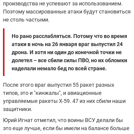
производства не успевают за использованием.
Поэтому массированные атаки будут становиться
не столь частыми.
Но рано расслабляться. Потому что во время
атаки в ночь на 26 января враг выпустил 24
дрона. И хотя ни один до конечной точки не
долетел – все сбили силы ПВО, но их обломки
наделали немало бед по всей стране.
После этого враг выпустил 55 ракет разных
типов, это и "кинжалы", и авиационные
управляемые ракеты Х-59. 47 из них сбили наши
защитники.
Юрий Игнат отметил, что воины ВСУ делали бы
это еще лучше, если бы имели на балансе больше