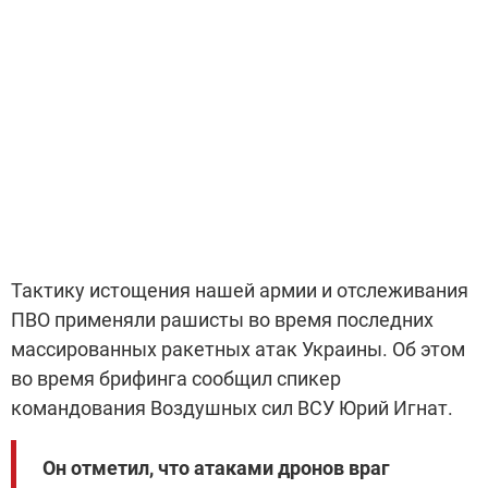
Тактику истощения нашей армии и отслеживания
ПВО применяли рашисты во время последних
массированных ракетных атак Украины. Об этом
во время брифинга сообщил спикер
командования Воздушных сил ВСУ Юрий Игнат.
Он отметил, что атаками дронов враг