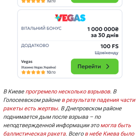
В Киеве
прогремело несколько взрывов
. В
Голосеевском районе
в результате падения части
ракеты есть жертвы
. В Днепровском районе
поднимается дым после взрыва – по
неподтвержденной информации это
могла быть
баллистическая ракета
. Всего
в небе Киева было