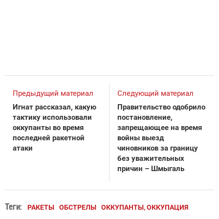
Предыдущий материал
Следующий материал
Игнат рассказал, какую
Правительство одобрило
тактику использовали
постановление,
оккупанты во время
запрещающее на время
последней ракетной
войны выезд
атаки
чиновников за границу
без уважительных
причин – Шмыгаль
Теги:
РАКЕТЫ
ОБСТРЕЛЫ
ОККУПАНТЫ, ОККУПАЦИЯ