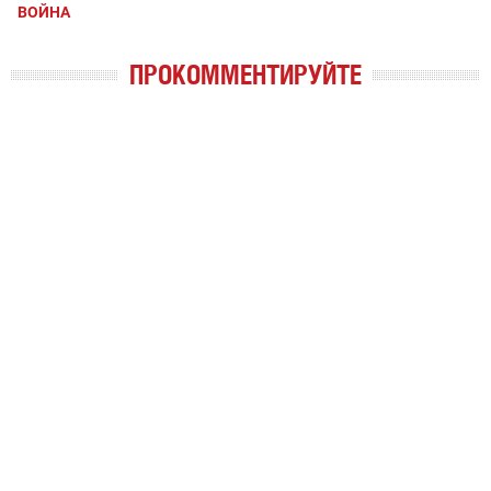
ВОЙНА
ПРОКОММЕНТИРУЙТЕ