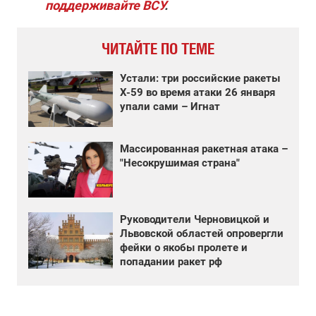
поддерживайте ВСУ
.
ЧИТАЙТЕ ПО ТЕМЕ
Устали: три российские ракеты
Х-59 во время атаки 26 января
упали сами – Игнат
Массированная ракетная атака –
"Несокрушимая страна"
Руководители Черновицкой и
Львовской областей опровергли
фейки о якобы пролете и
попадании ракет рф