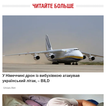
ЧИТАЙТЕ БОЛЬШЕ