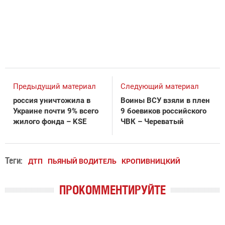
Предыдущий материал
Следующий материал
россия уничтожила в
Воины ВСУ взяли в плен
Украине почти 9% всего
9 боевиков российского
жилого фонда – KSE
ЧВК – Череватый
Теги:
ДТП
ПЬЯНЫЙ ВОДИТЕЛЬ
КРОПИВНИЦКИЙ
ПРОКОММЕНТИРУЙТЕ