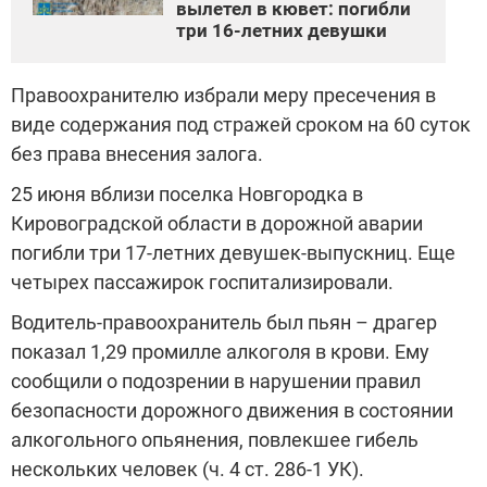
вылетел в кювет: погибли
три 16-летних девушки
Правоохранителю избрали меру пресечения в
виде содержания под стражей сроком на 60 суток
без права внесения залога.
25 июня вблизи поселка Новгородка в
Кировоградской области в дорожной аварии
погибли три 17-летних девушек-выпускниц. Еще
четырех пассажирок госпитализировали.
Водитель-правоохранитель был пьян – драгер
показал 1,29 промилле алкоголя в крови. Ему
сообщили о подозрении в нарушении правил
безопасности дорожного движения в состоянии
алкогольного опьянения, повлекшее гибель
нескольких человек (ч. 4 ст. 286-1 УК).