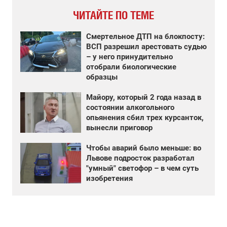
ЧИТАЙТЕ ПО ТЕМЕ
Смертельное ДТП на блокпосту:
ВСП разрешил арестовать судью
– у него принудительно
отобрали биологические
образцы
Майору, который 2 года назад в
состоянии алкогольного
опьянения сбил трех курсанток,
вынесли приговор
Чтобы аварий было меньше: во
Львове подросток разработал
"умный" светофор – в чем суть
изобретения