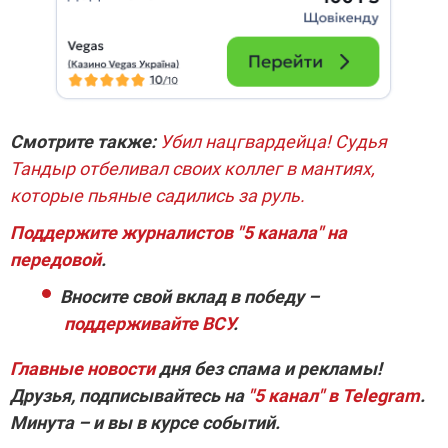
Смотрите также:
Убил нацгвардейца! Судья
Тандыр отбеливал своих коллег в мантиях,
которые пьяные садились за руль.
Поддержите журналистов "5 канала" на
передовой
.
Вносите свой вклад в победу –
поддерживайте ВСУ
.
Главные новости
дня без спама и рекламы!
Друзья, подписывайтесь на
"5 канал" в Telegram
.
Минута – и вы в курсе событий.