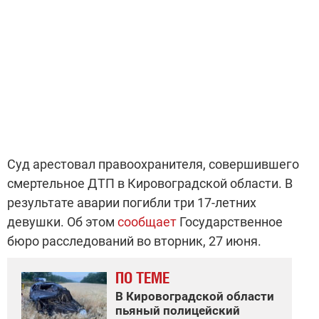
Суд арестовал правоохранителя, совершившего
смертельное ДТП в Кировоградской области. В
результате аварии погибли три 17-летних
девушки. Об этом
сообщает
Государственное
бюро расследований во вторник, 27 июня.
ПО ТЕМЕ
В Кировоградской области
пьяный полицейский