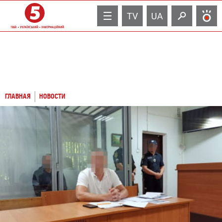
TV
UA
ГЛАВНАЯ
НОВОСТИ