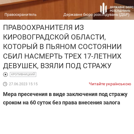
Правоохранитель
Державне бюро розслідувань (ДБР)
ПРАВООХРАНИТЕЛЯ ИЗ
КИРОВОГРАДСКОЙ ОБЛАСТИ,
КОТОРЫЙ В ПЬЯНОМ СОСТОЯНИИ
СБИЛ НАСМЕРТЬ ТРЕХ 17-ЛЕТНИХ
ДЕВУШЕК, ВЗЯЛИ ПОД СТРАЖУ
КРОПИВНИЦКИЙ
Читайте українською
27.06.2023 15:15
Мера пресечения в виде заключения под стражу
сроком на 60 суток без права внесения залога