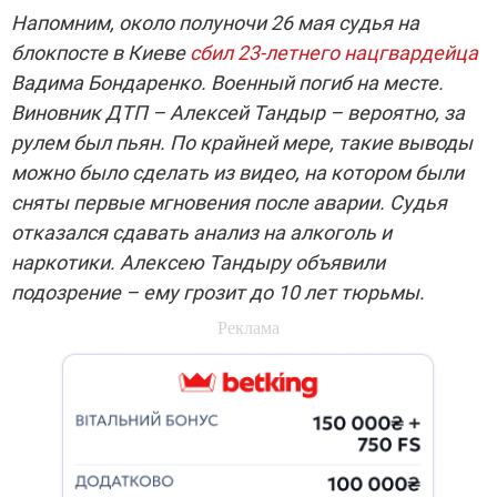
Напомним, около полуночи 26 мая судья на
блокпосте в Киеве
сбил 23-летнего нацгвардейца
Вадима Бондаренко. Военный погиб на месте.
Виновник ДТП – Алексей Тандыр – вероятно, за
рулем был пьян. По крайней мере, такие выводы
можно было сделать из видео, на котором были
сняты первые мгновения после аварии. Судья
отказался сдавать анализ на алкоголь и
наркотики. Алексею Тандыру объявили
подозрение – ему грозит до 10 лет тюрьмы.