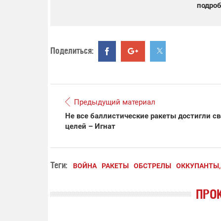
подроб
Поделиться:
Предыдущий материал
Не все баллистические ракеты достигли с
целей – Игнат
Теги:
ВОЙНА
РАКЕТЫ
ОБСТРЕЛЫ
ОККУПАНТЫ,
ПРО