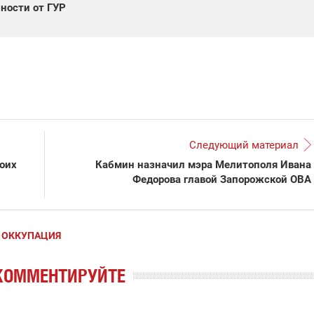
ности от ГУР
Следующий материал
воих
Кабмин назначил мэра Мелитополя Ивана
Федорова главой Запорожской ОВА
 ОККУПАЦИЯ
КОММЕНТИРУЙТЕ