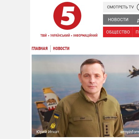
СМОТРЕТЬ TV
НОВОСТИ
ОБЩЕСТВО
П
ГЛАВНАЯ
НОВОСТИ
Юрий Игнат
armyinfor