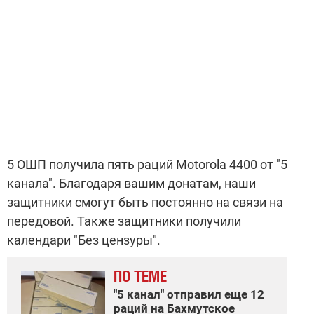
5 ОШП получила пять раций Motorola 4400 от "5
канала". Благодаря вашим донатам, наши
защитники смогут быть постоянно на связи на
передовой. Также защитники получили
календари "Без цензуры".
ПО ТЕМЕ
"5 канал" отправил еще 12
раций на Бахмутское