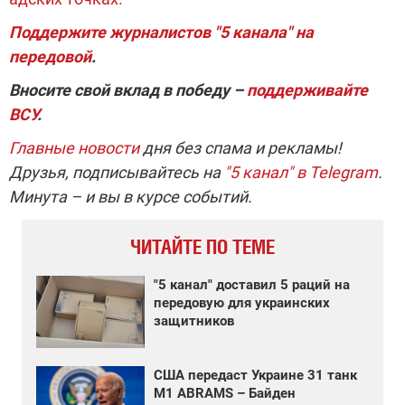
Поддержите журналистов "5 канала" на
передовой
.
Вносите свой вклад в победу –
поддерживайте
ВСУ
.
Главные новости
дня без спама и рекламы!
Друзья, подписывайтесь на
"5 канал" в Telegram
.
Минута – и вы в курсе событий.
ЧИТАЙТЕ ПО ТЕМЕ
"5 канал" доставил 5 раций на
передовую для украинских
защитников
США передаст Украине 31 танк
M1 ABRAMS – Байден