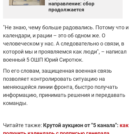
направление: сбор
продолжается
"Не знаю, чему больше радовались. Потому что и
календари, и рации – это об одном же. О
человеческом у нас. А следовательно о связи, в
которой мы и проявляемся как люди", – написал
военный 5 ОШП Юрий Сиротюк.
По его словам, защищенная военная связь
позволяет контролировать ситуацию на
меняющейся линии фронта, быстро получать
информацию, принимать решения и передавать
команды.
Читайте также:
Крутой аукцион от "5 канала":
как
получить календарь с подписью генерала