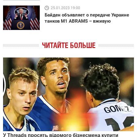
25.01.2023 19:00
Байден объявляет о передаче Украине
танков M1 ABRAMS – вживую
ЧИТАЙТЕ БОЛЬШЕ