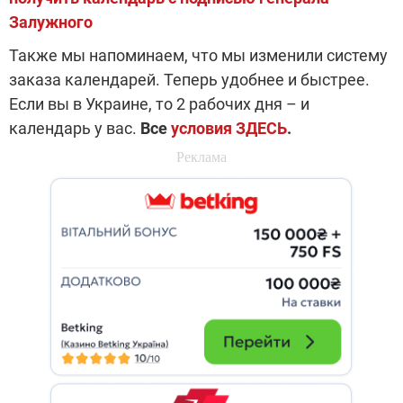
Залужного
Также мы напоминаем, что мы изменили систему
заказа календарей. Теперь удобнее и быстрее.
Если вы в Украине, то 2 рабочих дня – и
календарь у вас.
Все
условия ЗДЕСЬ
.