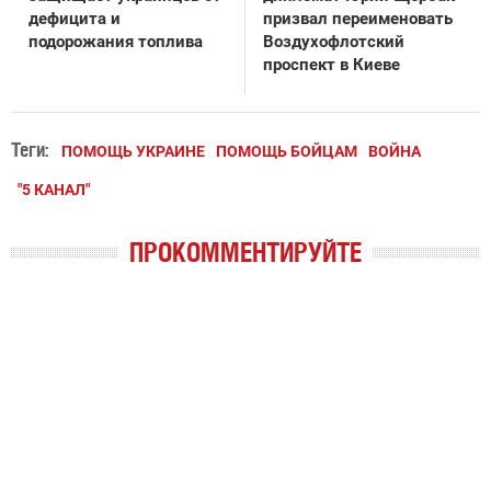
дефицита и
призвал переименовать
подорожания топлива
Воздухофлотский
проспект в Киеве
Теги:
ПОМОЩЬ УКРАИНЕ
ПОМОЩЬ БОЙЦАМ
ВОЙНА
"5 КАНАЛ"
ПРОКОММЕНТИРУЙТЕ