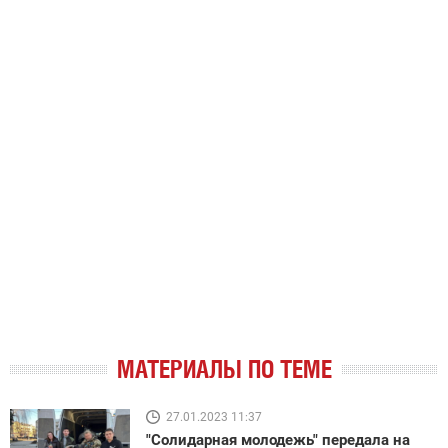
МАТЕРИАЛЫ ПО ТЕМЕ
27.01.2023 11:37
"Солидарная молодежь" передала на