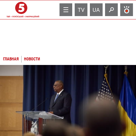
TV
UA
ГЛАВНАЯ
НОВОСТИ