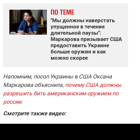
ПО ТЕМЕ
"Мы должны наверстать
упущенное в течение
длительной паузы":
Маркарова призывает США
предоставить Украине
больше оружия и как
можно скорее
Напомним, посол Украины в США Оксана
Маркарова объяснила,
почему США должны
разрешить бить американским оружием по
россии.
Смотрите также видео: