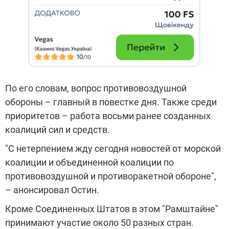
По его словам, вопрос противовоздушной
обороны – главный в повестке дня. Также среди
приоритетов – работа восьми ранее созданных
коалиций сил и средств.
"С нетерпением жду сегодня новостей от морской
коалиции и объединенной коалиции по
противовоздушной и противоракетной обороне",
– анонсировал Остин.
Кроме Соединенных Штатов в этом "Рамштайне"
принимают участие около 50 разных стран.