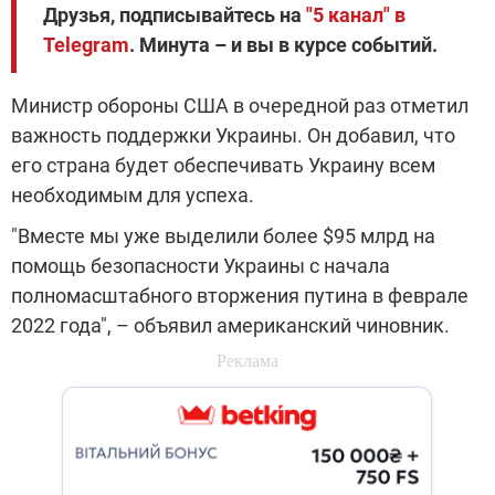
Друзья, подписывайтесь на
"5 канал" в
Telegram
. Минута – и вы в курсе событий.
Министр обороны США в очередной раз отметил
важность поддержки Украины. Он добавил, что
его страна будет обеспечивать Украину всем
необходимым для успеха.
"Вместе мы уже выделили более $95 млрд на
помощь безопасности Украины с начала
полномасштабного вторжения путина в феврале
2022 года", – объявил американский чиновник.