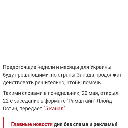
Предстоящие недели и месяцы для Украины
будут решающими, но страны Запада продолжат
действовать решительно, чтобы помочь.
Такими словами в понедельник, 20 мая, открыл
22-е заседание в формате "Рамштайн" Ллойд
Остин, передает "
5 канал
".
Главные новости
дня без спама и рекламы!