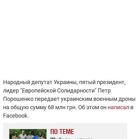
Народный депутат Украины, пятый президент,
лидер "Европейской Солидарности" Петр
Порошенко передает украинским военным дроны
на общую сумму 68 млн грн. Об этом он
написал
в
Facebook.
ПО ТЕМЕ