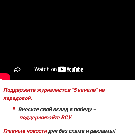
Поддержите журналистов "5 канала" на
передовой.
Вносите свой вклад в победу –
поддерживайте ВСУ
.
Главные новости
дня без спама и рекламы!