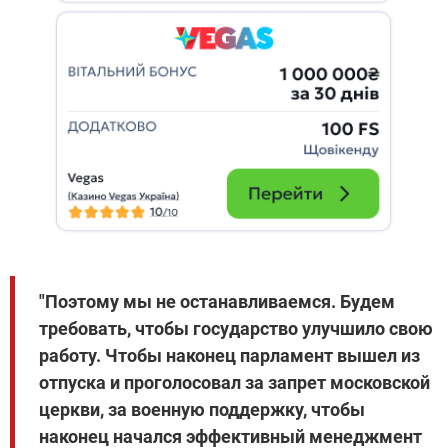
"Поэтому мы не останавливаемся. Будем
требовать, чтобы государство улучшило свою
работу. Чтобы наконец парламент вышел из
отпуска и проголосовал за запрет московской
церкви, за военную поддержку, чтобы
наконец начался эффективный менеджмент