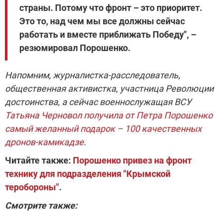
страны. Потому что фронт – это приоритет.
Это то, над чем мы все должны сейчас
работать и вместе приближать Победу", –
резюмировал Порошенко.
Напомним, журналистка-расследователь,
общественная активистка, участница Революции
достоинства, а сейчас военнослужащая ВСУ
Татьяна Черновол получила от Петра Порошенко
самый желанный подарок – 100 качественных
дронов-камикадзе
.
Читайте также:
Порошенко привез на фронт
технику для подразделения "Крымской
теробороны"
.
Смотрите также: