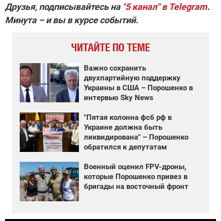
Друзья, подписывайтесь на
"5 канал" в Telegram
.
Минута – и вы в курсе событий.
ЧИТАЙТЕ ПО ТЕМЕ
Важно сохранить
двухпартийную поддержку
Украины в США – Порошенко в
интервью Sky News
"Пятая колонна фсб рф в
Украине должна быть
ликвидирована" – Порошенко
обратился к депутатам
Военный оценил FPV-дроны,
которые Порошенко привез в
бригады на восточный фронт