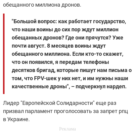
обещанного миллиона дронов.
"Большой вопрос: как работает государство,
что наши воины до сих пор ждут миллион
обещанных дронов? Где они прячутся? Уже
почти август. 8 месяцев воины ждут
обещанного миллиона. Если кто-то скажет,
что он появился, я передам телефоны
десятков бригад, которые пишут нам письма о
том, что FPV-шек у них нет, и им нужны наши
качественные дроны", – подчеркнул нардеп.
Лидер "Европейской Солидарности" еще раз
призвал парламент проголосовать за запрет рпц
в Украине.