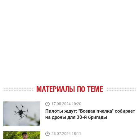
МАТЕРИАЛЫ ПО ТЕМЕ
17.08.2024 10:20
Пилоты ждут: "Боевая пчелка" собирает
на дроны для 30-й бригады
23.07.2024 18:11