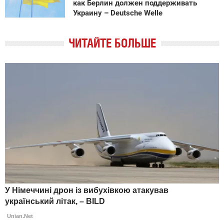
как Берлин должен поддерживать
Украину – Deutsche Welle
ЧИТАЙТЕ БОЛЬШЕ