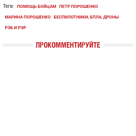
Теги:
ПОМОЩЬ БОЙЦАМ
ПЕТР ПОРОШЕНКО
МАРИНА ПОРОШЕНКО
БЕСПИЛОТНИКИ, БПЛА, ДРОНЫ
РЭБ И РЭР
ПРОКОММЕНТИРУЙТЕ