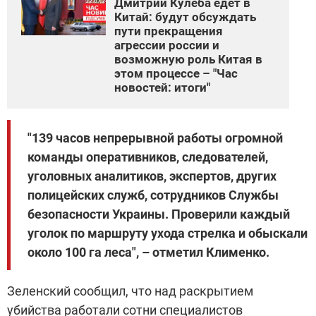
Дмитрий Кулеба едет в
Китай: будут обсуждать
пути прекращения
агрессии россии и
возможную роль Китая в
этом процессе – "Час
новостей: итоги"
"139 часов непрерывной работы огромной
команды оперативников, следователей,
уголовных аналитиков, экспертов, других
полицейских служб, сотрудников Службы
безопасности Украины. Проверили каждый
уголок по маршруту ухода стрелка и обыскали
около 100 га леса", – отметил Клименко.
Зеленский сообщил, что над раскрытием
убийства работали сотни специалистов