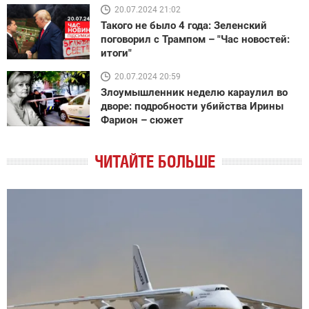
20.07.2024 21:02
Такого не было 4 года: Зеленский
поговорил с Трампом – "Час новостей:
итоги"
20.07.2024 20:59
Злоумышленник неделю караулил во
дворе: подробности убийства Ирины
Фарион – сюжет
ЧИТАЙТЕ БОЛЬШЕ