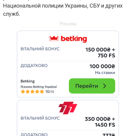
Национальной полиции Украины, СБУ и других
служб.