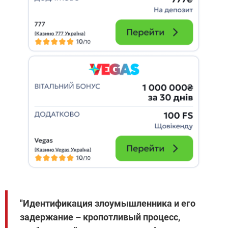
"Идентификация злоумышленника и его
задержание – кропотливый процесс,