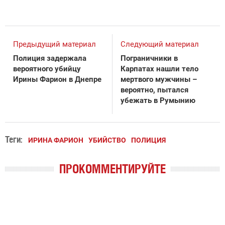
Предыдущий материал
Следующий материал
Полиция задержала
Пограничники в
вероятного убийцу
Карпатах нашли тело
Ирины Фарион в Днепре
мертвого мужчины –
вероятно, пытался
убежать в Румынию
Теги:
ИРИНА ФАРИОН
УБИЙСТВО
ПОЛИЦИЯ
ПРОКОММЕНТИРУЙТЕ