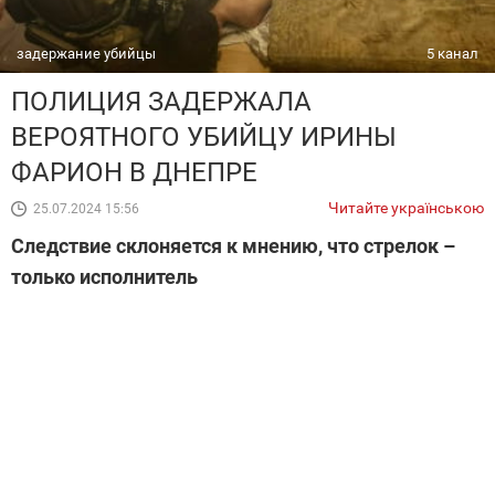
задержание убийцы
5 канал
ПОЛИЦИЯ ЗАДЕРЖАЛА
ВЕРОЯТНОГО УБИЙЦУ ИРИНЫ
ФАРИОН В ДНЕПРЕ
Читайте українською
25.07.2024 15:56
Следствие склоняется к мнению, что стрелок –
только исполнитель