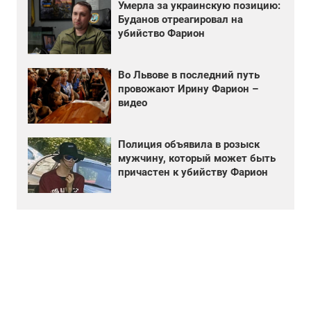
Умерла за украинскую позицию:
Буданов отреагировал на
убийство Фарион
Во Львове в последний путь
провожают Ирину Фарион –
видео
Полиция объявила в розыск
мужчину, который может быть
причастен к убийству Фарион