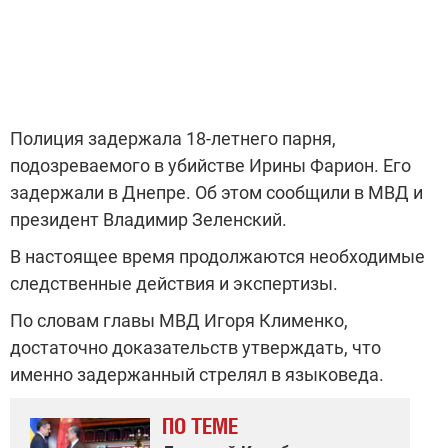
Полиция задержала 18-летнего парня,
подозреваемого в убийстве Ирины Фарион. Его
задержали в Днепре. Об этом сообщили в МВД и
президент Владимир Зеленский.
В настоящее время продолжаются необходимые
следственные действия и экспертизы.
По словам главы МВД Игоря Клименко,
достаточно доказательств утверждать, что
именно задержанный стрелял в языковеда.
ПО ТЕМЕ