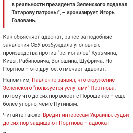
в реальности президента Зеленского подавал
Татарову патроны", – иронизирует Игорь
Головань.
Как объясняет адвокат, ранее за подобные
заявления СБУ возбуждала уголовные
производства против "регионалов" Кузьмина,
Кивы, Рабиновича, Волошина, Шуфрича. Но
Портнов – это другое, отмечает адвокат.
Напомним,
Павленко заявил, что окружение
Зеленского "пользуется услугами" Портнова
,
потому что до сих пор воюет с Порошенко – еще
более упорно, чем с Путиным.
Читайте также:
Вредит интересам Украины: судьи
до сих пор защищают Портнова – адвокат