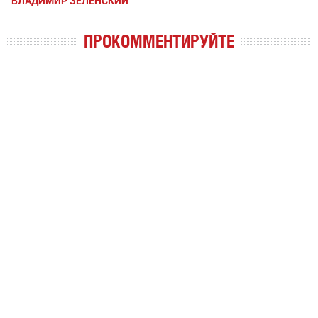
ВЛАДИМИР ЗЕЛЕНСКИЙ
ПРОКОММЕНТИРУЙТЕ