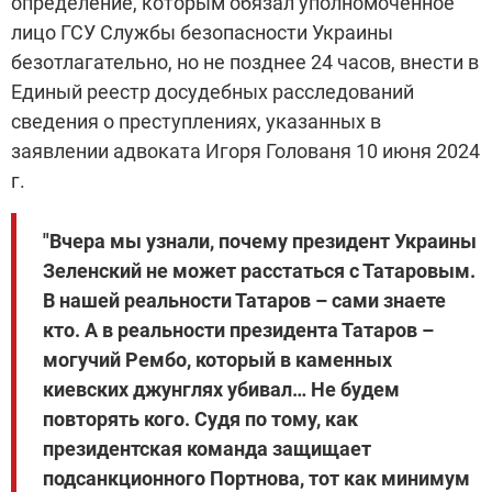
определение, которым обязал уполномоченное
лицо ГСУ Службы безопасности Украины
безотлагательно, но не позднее 24 часов, внести в
Единый реестр досудебных расследований
сведения о преступлениях, указанных в
заявлении адвоката Игоря Голованя 10 июня 2024
г.
"Вчера мы узнали, почему президент Украины
Зеленский не может расстаться с Татаровым.
В нашей реальности Татаров – сами знаете
кто. А в реальности президента Татаров –
могучий Рембо, который в каменных
киевских джунглях убивал… Не будем
повторять кого. Судя по тому, как
президентская команда защищает
подсанкционного Портнова, тот как минимум