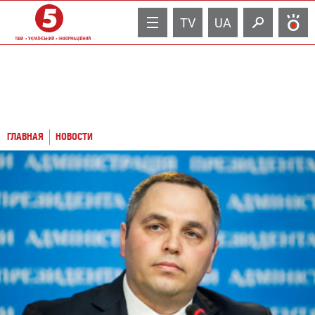
TV
UA
ГЛАВНАЯ
НОВОСТИ