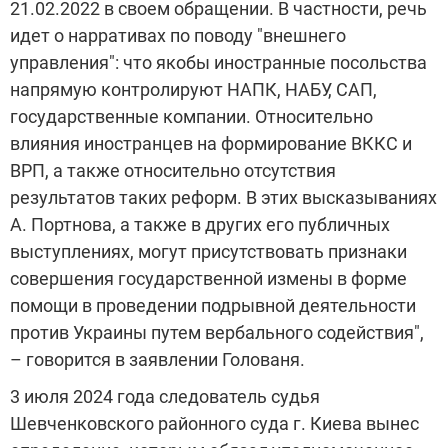
21.02.2022 в своем обращении. В частности, речь
идет о нарративах по поводу "внешнего
управления": что якобы иностранные посольства
напрямую контролируют НАПК, НАБУ, САП,
государственные компании. Относительно
влияния иностранцев на формирование ВККС и
ВРП, а также относительно отсутствия
результатов таких реформ. В этих высказываниях
А. Портнова, а также в других его публичных
выступлениях, могут присутствовать признаки
совершения государственной измены в форме
помощи в проведении подрывной деятельности
против Украины путем вербального содействия",
– говорится в заявлении Голованя.
3 июля 2024 года следователь судья
Шевченковского районного суда г. Киева вынес