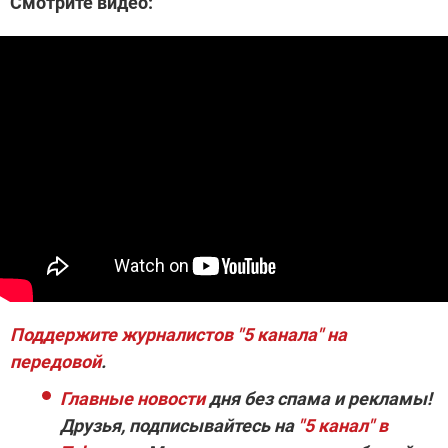
Смотрите видео:
Поддержите журналистов "5 канала" на
передовой
.
Главные новости
дня без спама и рекламы!
Друзья, подписывайтесь на
"5 канал" в