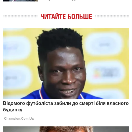
ЧИТАЙТЕ БОЛЬШЕ