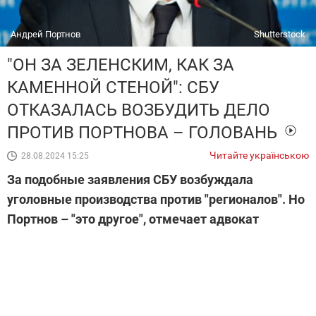
Андрей Портнов
Shutterstock
"ОН ЗА ЗЕЛЕНСКИМ, КАК ЗА
КАМЕННОЙ СТЕНОЙ": СБУ
ОТКАЗАЛАСЬ ВОЗБУДИТЬ ДЕЛО
ПРОТИВ ПОРТНОВА – ГОЛОВАНЬ
Читайте українською
28.08.2024 15:25
За подобные заявления СБУ возбуждала
уголовные производства против "регионалов". Но
Портнов – "это другое", отмечает адвокат