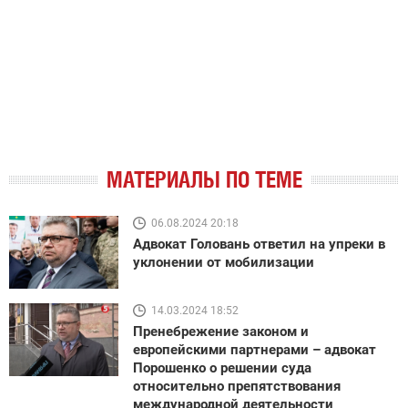
МАТЕРИАЛЫ ПО ТЕМЕ
06.08.2024 20:18
Адвокат Головань ответил на упреки в
уклонении от мобилизации
14.03.2024 18:52
Пренебрежение законом и
европейскими партнерами – адвокат
Порошенко о решении суда
относительно препятствования
международной деятельности