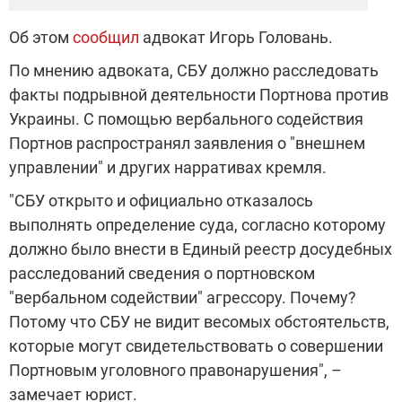
Об этом
сообщил
адвокат Игорь Головань.
По мнению адвоката, СБУ должно расследовать
факты подрывной деятельности Портнова против
Украины. С помощью вербального содействия
Портнов распространял заявления о "внешнем
управлении" и других нарративах кремля.
"СБУ открыто и официально отказалось
выполнять определение суда, согласно которому
должно было внести в Единый реестр досудебных
расследований сведения о портновском
"вербальном содействии" агрессору. Почему?
Потому что СБУ не видит весомых обстоятельств,
которые могут свидетельствовать о совершении
Портновым уголовного правонарушения", –
замечает юрист.