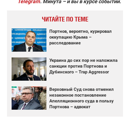
Telegram
. Минута – и вы в курсе событий.
ЧИТАЙТЕ ПО ТЕМЕ
Портнов, вероятно, курировал
оккупацию Крыма –
расследование
Украина до сих пор не наложила
санкции против Портнова и
Дубинского – Trap Aggressor
Верховный Суд снова отменил
незаконное постановление
Апелляционного суда в пользу
Портнова – адвокат