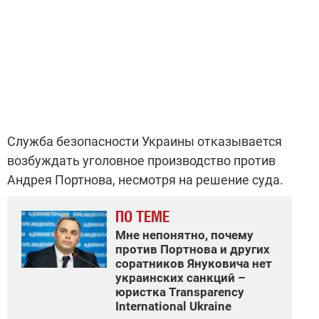
Служба безопасности Украины отказывается
возбуждать уголовное производство против
Андрея Портнова, несмотря на решение суда.
ПО ТЕМЕ
Мне непонятно, почему
против Портнова и других
соратников Януковича нет
украинских санкций –
юристка Transparency
International Ukraine