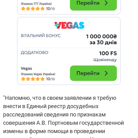
"Напомню, что в своем заявлении я требую
внести в Единый реестр досудебных
расследований сведения по признакам
совершения А.В. Портновым государственной
измены в форме помощи в проведении