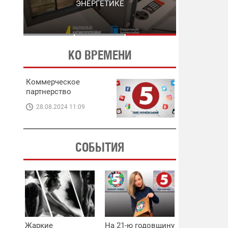
ЭНЕРГЕТИКЕ
В ЭНЕРГЕТИКЕ
КО ВРЕМЕНИ
Коммерческое
партнерство
28.08.2024 11:09
СОБЫТИЯ
Жаркие
На 21-ю годовщину