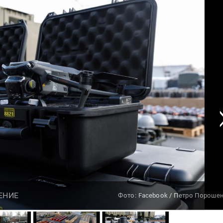
ЕНИЕ
Фото: Facebook / Петро Пороше