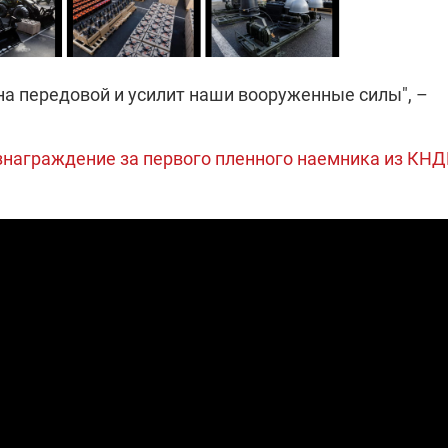
 на передовой и усилит наши вооруженные силы", –
знаграждение за первого пленного наемника из КНД