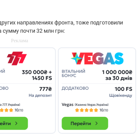
ругих направлениях фронта, тоже подготовили
сумму почти 32 млн грн: