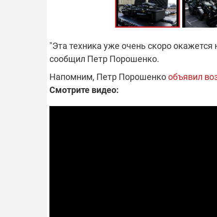
"Эта техника уже очень скоро окажется
сообщил Петр Порошенко.
Напомним, Петр Порошенко
объявил во
Смотрите видео: