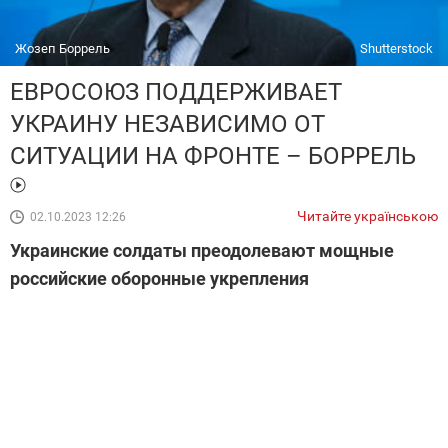
Жозеп Боррель
Shutterstock
ЕВРОСОЮЗ ПОДДЕРЖИВАЕТ
УКРАИНУ НЕЗАВИСИМО ОТ
СИТУАЦИИ НА ФРОНТЕ – БОРРЕЛЬ
Читайте українською
02.10.2023 12:26
Украинские солдаты преодолевают мощные
российские оборонные укрепления