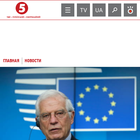
TV
UA
ГЛАВНАЯ
НОВОСТИ