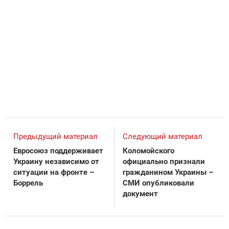
Предыдущий материал
Следующий материал
Евросоюз поддерживает
Коломойского
Украину независимо от
официально признали
ситуации на фронте –
гражданином Украины –
Боррель
СМИ опубликовали
документ