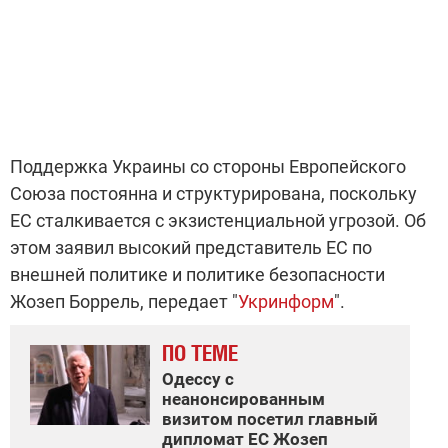
Поддержка Украины со стороны Европейского
Союза постоянна и структурирована, поскольку
ЕС сталкивается с экзистенциальной угрозой. Об
этом заявил высокий представитель ЕС по
внешней политике и политике безопасности
Жозеп Боррель, передает "
Укринформ
".
ПО ТЕМЕ
Одессу с
неанонсированным
визитом посетил главный
дипломат ЕС Жозеп