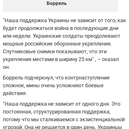
Боррель
"Наша поддержка Украины не зависит от того, как
будет продолжаться война в последующие дни
или недели. Украинские солдаты преодолевают
мощные российские оборонные укрепления.
Спутниковые снимки показывают, что эти
укрепления местами в ширину 25 км" , – сказал
он.
Боррель подчеркнул, что контрнаступление
сложное, мины очень усложняют боевые
действия.
"Наша поддержка не зависит от одного дня. Это
постоянная, структурированная поддержка,
потому что мы сталкиваемся с экзистенциальной
угрозой. Она не решается в один день. Украинцы