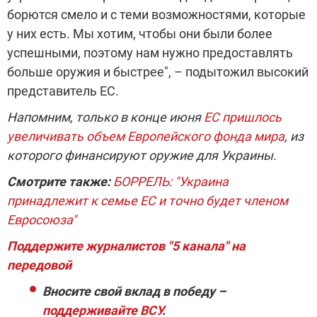
борются смело и с теми возможностями, которые
у них есть. Мы хотим, чтобы они были более
успешными, поэтому нам нужно предоставлять
больше оружия и быстрее", – подытожил высокий
представитель ЕС.
Напомним, только в конце июня
ЕС пришлось
увеличивать объем Европейского фонда мира
, из
которого финансируют оружие для Украины.
Смотрите также:
БОРРЕЛЬ: "Украина
принадлежит к семье ЕС и точно будет членом
Евросоюза"
Поддержите журналистов "5 канала" на
передовой
Вносите свой вклад в победу –
поддерживайте ВСУ
.