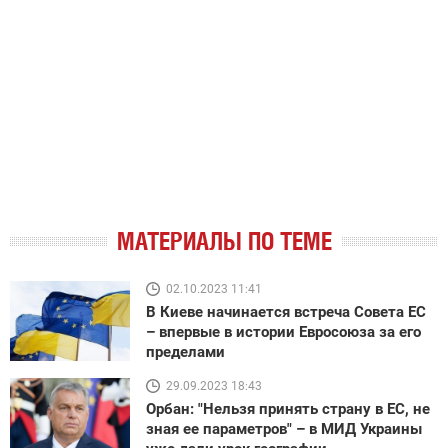
МАТЕРИАЛЫ ПО ТЕМЕ
02.10.2023 11:41
В Киеве начинается встреча Совета ЕС
– впервые в истории Евросоюза за его
пределами
29.09.2023 18:43
Орбан: "Нельзя принять страну в ЕС, не
зная ее параметров" – в МИД Украины