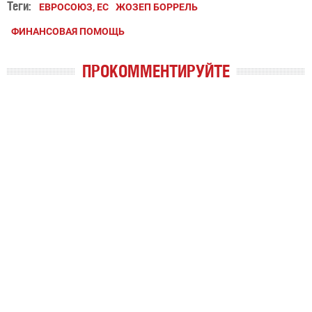
Теги:
ЕВРОСОЮЗ, ЕС
ЖОЗЕП БОРРЕЛЬ
ФИНАНСОВАЯ ПОМОЩЬ
ПРОКОММЕНТИРУЙТЕ