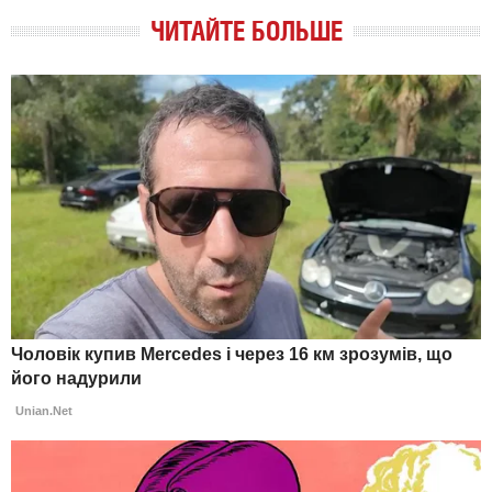
ЧИТАЙТЕ БОЛЬШЕ