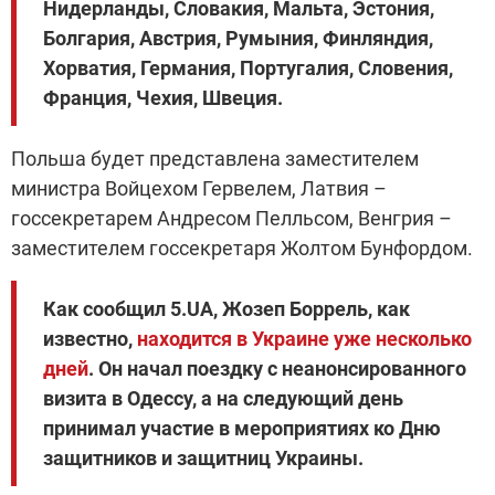
Нидерланды, Словакия, Мальта, Эстония,
Болгария, Австрия, Румыния, Финляндия,
Хорватия, Германия, Португалия, Словения,
Франция, Чехия, Швеция.
Польша будет представлена заместителем
министра Войцехом Гервелем, Латвия –
госсекретарем Андресом Пелльсом, Венгрия –
заместителем госсекретаря Жолтом Бунфордом.
Как сообщил 5.UA, Жозеп Боррель, как
известно,
находится в Украине уже несколько
дней
. Он начал поездку с неанонсированного
визита в Одессу, а на следующий день
принимал участие в мероприятиях ко Дню
защитников и защитниц Украины.