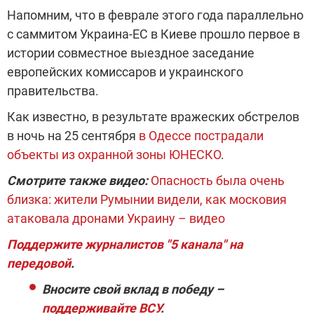
Напомним, что в феврале этого года параллельно
с саммитом Украина-ЕС в Киеве прошло первое в
истории совместное выездное заседание
европейских комиссаров и украинского
правительства.
Как известно, в результате вражеских обстрелов
в ночь на 25 сентября
в Одессе пострадали
объекты из охранной зоны ЮНЕСКО
.
Смотрите также видео:
Опасность была очень
близка: жители Румынии видели, как московия
атаковала дронами Украину – видео
Поддержите журналистов "5 канала" на
передовой
.
Вносите свой вклад в победу –
поддерживайте ВСУ
.