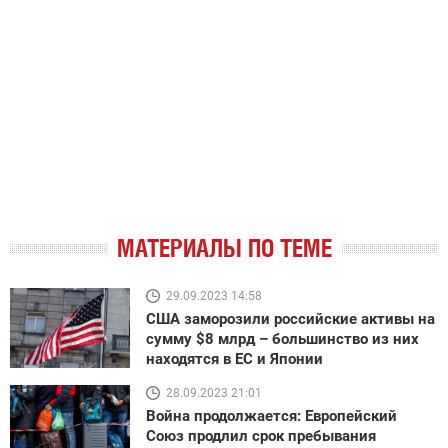
МАТЕРИАЛЫ ПО ТЕМЕ
29.09.2023 14:58
США заморозили российские активы на
сумму $8 млрд – большинство из них
находятся в ЕС и Японии
28.09.2023 21:01
Война продолжается: Европейский
Союз продлил срок пребывания