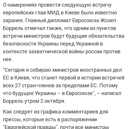
О намерениях провести следующую встречу
европейских глав МИД в Киеве было известно
заранее. Главный дипломат Евросоюза Жозеп
Боррель отмечал также, что одним из пунктов
встречи министров будут будущие обязательства
безопасности Украины перед Украиной в
контексте захватнической войны россии против
нее.
"Сегодня я собираю министров иностранных дел
ЕС в Киеве, что станет первой в истории встречей
всех 27 стран-членов за пределами ЕС. Потому
что будущее Украины – в Евросоюзе", – написал
Боррель утром 2 октября.
Как следует из графика комментариев для
прессы, которые есть в распоряжении
"Европейской правды", почти все министры