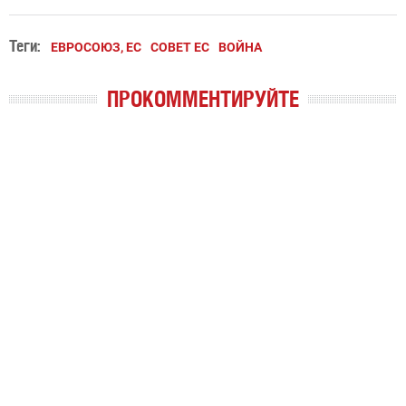
Теги:
ЕВРОСОЮЗ, ЕС
СОВЕТ ЕС
ВОЙНА
ПРОКОММЕНТИРУЙТЕ