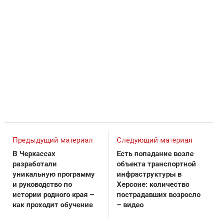
Предыдущий материал
Следующий материал
В Черкассах
Есть попадание возле
разработали
объекта транспортной
уникальную программу
инфраструктуры в
и руководство по
Херсоне: количество
истории родного края –
пострадавших возросло
как проходит обучение
– видео