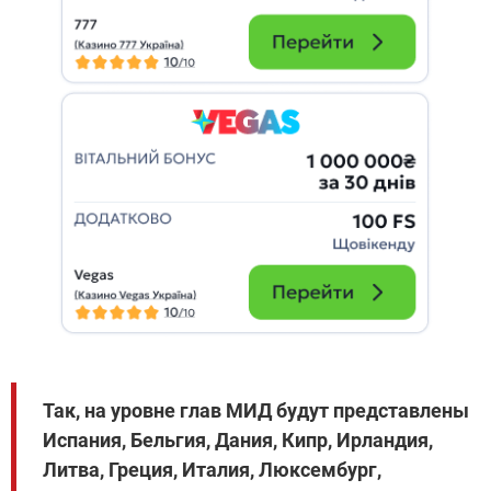
Так, на уровне глав МИД будут представлены
Испания, Бельгия, Дания, Кипр, Ирландия,
Литва, Греция, Италия, Люксембург,