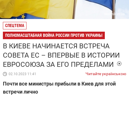
vestnik.in.ua
СПЕЦТЕМА
ПОЛНОМАСШТАБНАЯ ВОЙНА РОССИИ ПРОТИВ УКРАИНЫ
В КИЕВЕ НАЧИНАЕТСЯ ВСТРЕЧА
СОВЕТА ЕС – ВПЕРВЫЕ В ИСТОРИИ
ЕВРОСОЮЗА ЗА ЕГО ПРЕДЕЛАМИ
Читайте українською
02.10.2023 11:41
Почти все министры прибыли в Киев для этой
встречи лично