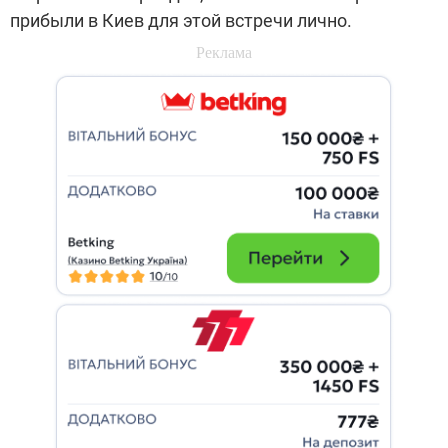
прибыли в Киев для этой встречи лично.