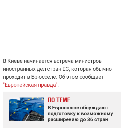
В Киеве начинается встреча министров
иностранных дел стран ЕС, которая обычно
проходит в Брюсселе. Об этом сообщает
"Европейская правда"
.
ПО ТЕМЕ
В Евросоюзе обсуждают
подготовку к возможному
расширению до 36 стран