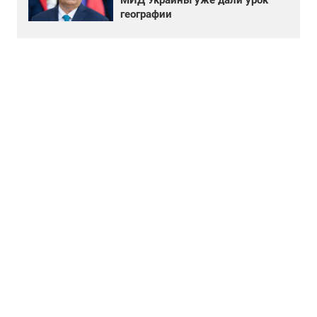
географии