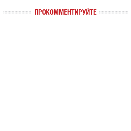
ПРОКОММЕНТИРУЙТЕ