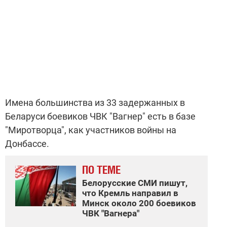
Имена большинства из 33 задержанных в
Беларуси боевиков ЧВК "Вагнер" есть в базе
"Миротворца", как участников войны на
Донбассе.
ПО ТЕМЕ
Белорусские СМИ пишут,
что Кремль направил в
Минск около 200 боевиков
ЧВК "Вагнера"