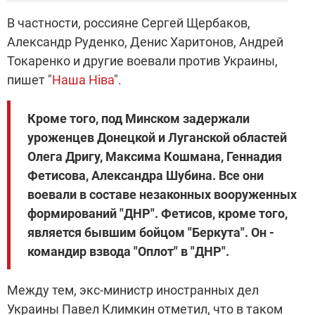
В частности, россияне Сергей Щербаков,
Александр Руденко, Денис Харитонов, Андрей
Токаренко и другие воевали против Украины,
пишет "
Наша Ніва
".
Кроме того, под Минском задержали
уроженцев Донецкой и Луганской областей
Олега Дригу, Максима Кошмана, Геннадия
Фетисова, Александра Шубина. Все они
воевали в составе незаконных вооруженных
формирований "ДНР". Фетисов, кроме того,
является бывшим бойцом "Беркута". Он -
командир взвода "Оплот" в "ДНР".
Между тем, экс-министр иностранных дел
Украины Павел Климкин отметил, что в таком