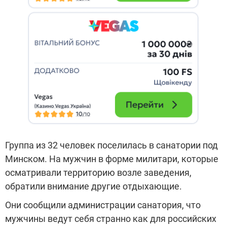
Группа из 32 человек поселилась в санатории под
Минском. На мужчин в форме милитари, которые
осматривали территорию возле заведения,
обратили внимание другие отдыхающие.
Они сообщили администрации санатория, что
мужчины ведут себя странно как для российских