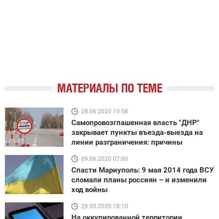
МАТЕРИАЛЫ ПО ТЕМЕ
28.06.2020 15:58
Самопровозглашенная власть "ДНР"
закрывает пункты въезда-выезда на
линии разграничения: причины
09.06.2020 07:00
Спасти Мариуполь: 9 мая 2014 года ВСУ
сломали планы россиян – и изменили
ход войны
29.05.2020 18:10
На оккупированной территории