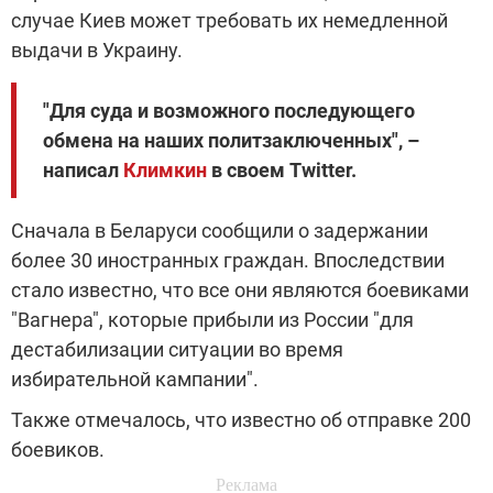
случае Киев может требовать их немедленной
выдачи в Украину.
"Для суда и возможного последующего
обмена на наших политзаключенных", –
написал
Климкин
в своем Twitter.
Сначала в Беларуси сообщили о задержании
более 30 иностранных граждан. Впоследствии
стало известно, что все они являются боевиками
"Вагнера", которые прибыли из России "для
дестабилизации ситуации во время
избирательной кампании".
Также отмечалось, что известно об отправке 200
боевиков.