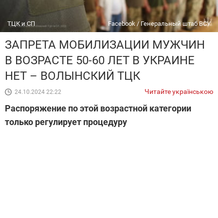
ТЦК и СП
Facebook / Генеральный штаб ВСУ
ЗАПРЕТА МОБИЛИЗАЦИИ МУЖЧИН
В ВОЗРАСТЕ 50-60 ЛЕТ В УКРАИНЕ
НЕТ – ВОЛЫНСКИЙ ТЦК
Читайте українською
24.10.2024 22:22
Распоряжение по этой возрастной категории
только регулирует процедуру