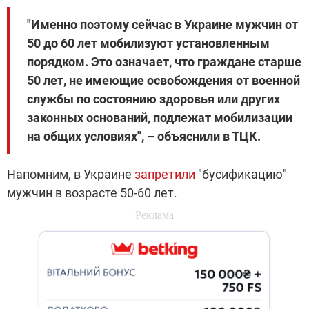
"Именно поэтому сейчас в Украине мужчин от
50 до 60 лет мобилизуют установленным
порядком. Это означает, что граждане старше
50 лет, не имеющие освобождения от военной
службы по состоянию здоровья или других
законных оснований, подлежат мобилизации
на общих условиях", – объяснили в ТЦК.
Напомним, в Украине
запретили
"бусификацию"
мужчин в возрасте 50-60 лет.