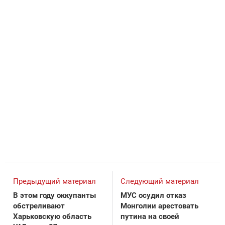
Предыдущий материал
Следующий материал
В этом году оккупанты
МУС осудил отказ
обстреливают
Монголии арестовать
Харьковскую область
путина на своей