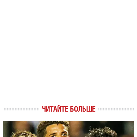
ЧИТАЙТЕ БОЛЬШЕ