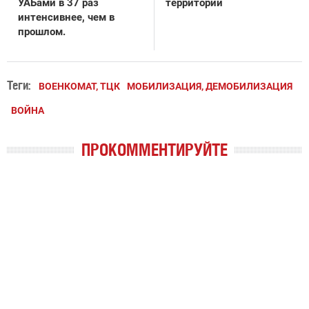
УАБами в 37 раз
территории
интенсивнее, чем в
прошлом.
Теги:
ВОЕНКОМАТ, ТЦК
МОБИЛИЗАЦИЯ, ДЕМОБИЛИЗАЦИЯ
ВОЙНА
ПРОКОММЕНТИРУЙТЕ