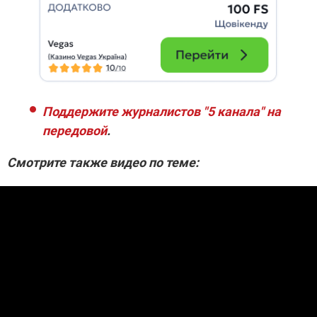
Поддержите журналистов "5 канала" на
передовой
.
Смотрите также видео по теме: