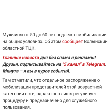
Мужчины от 50 до 60 лет подлежат мобилизации
на общих условиях. Об этом
сообщает
Волынский
областной ТЦК.
Главные новости
дня без спама и рекламы!
Друзья, подписывайтесь на
"5 канал" в Telegram
.
Минута – и вы в курсе событий.
Там отметили, что отдельное распоряжение о
мобилизации представителей этой возрастной
категории есть, однако оно лишь регулирует
процедуру и предназначено для служебного
пользования.