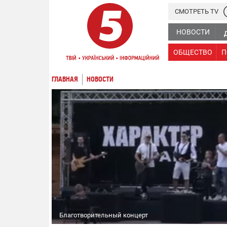
СМОТРЕТЬ TV
НОВОСТИ
ОБЩЕСТВО
П
ГЛАВНАЯ
НОВОСТИ
Благотворительный концерт