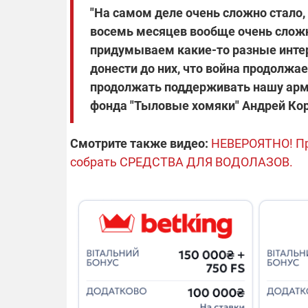
"На самом деле очень сложно стало,
восемь месяцев вообще очень сложно
придумываем какие-то разные интер
донести до них, что война продолжа
продолжать поддерживать нашу армию
фонда "Тыловые хомяки" Андрей Ко
Смотрите также видео:
НЕВЕРОЯТНО! П
собрать СРЕДСТВА ДЛЯ ВОДОЛАЗОВ.