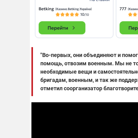
"Во-первых, они объединяют и помо
помощь, отвозим военным. Мы не то
необходимые вещи и самостоятельно
бригадам, военным, и так же поддер
отметил соорганизатор благотворите