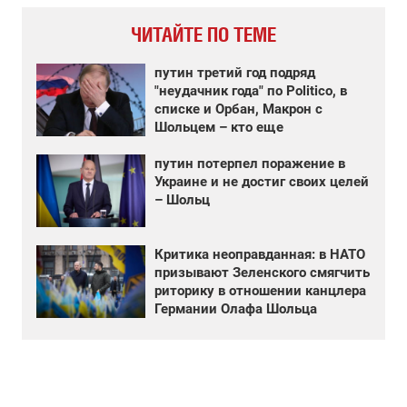
ЧИТАЙТЕ ПО ТЕМЕ
путин третий год подряд
"неудачник года" по Politico, в
списке и Орбан, Макрон с
Шольцем – кто еще
путин потерпел поражение в
Украине и не достиг своих целей
– Шольц
Критика неоправданная: в НАТО
призывают Зеленского смягчить
риторику в отношении канцлера
Германии Олафа Шольца