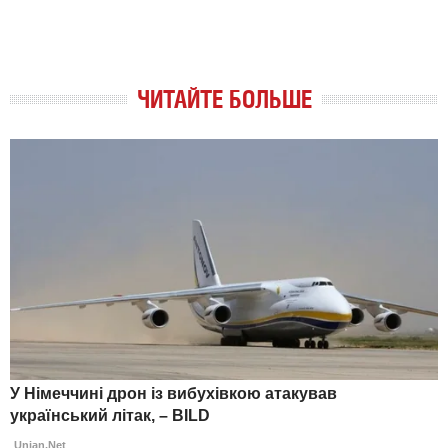
ЧИТАЙТЕ БОЛЬШЕ