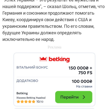
нашей поддержки", – сказал Шольц, отметив, что
Германия и союзники продолжают помогать
Киеву, координируя свои действия с США и
украинским правительством. По его словам,
будущее Украины должен определять
исключительно ее народ.