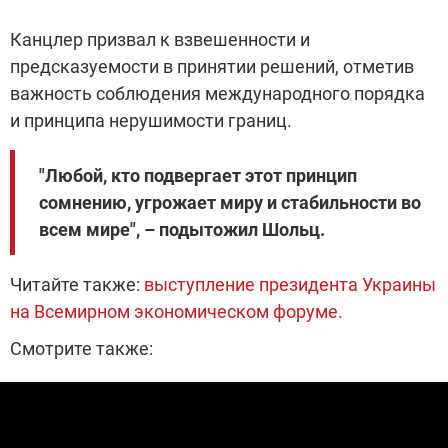
Канцлер призвал к взвешенности и
предсказуемости в принятии решений, отметив
важность соблюдения международного порядка
и принципа нерушимости границ.
"Любой, кто подвергает этот принцип
сомнению, угрожает миру и стабильности во
всем мире",
–
подытожил Шольц.
Читайте также:
выступление президента Украины
на Всемирном экономическом форуме.
Смотрите также: