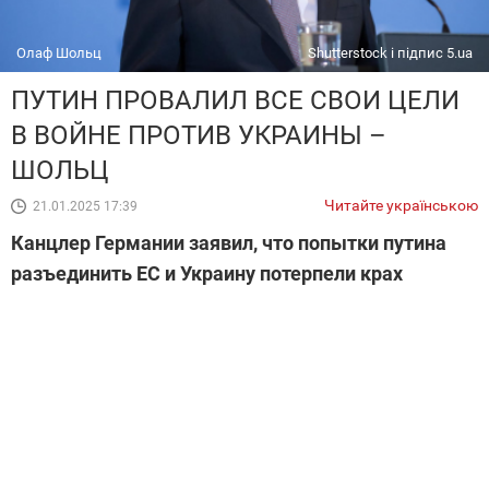
Олаф Шольц
Shutterstock і підпис 5.ua
ПУТИН ПРОВАЛИЛ ВСЕ СВОИ ЦЕЛИ
В ВОЙНЕ ПРОТИВ УКРАИНЫ –
ШОЛЬЦ
Читайте українською
21.01.2025 17:39
Канцлер Германии заявил, что попытки путина
разъединить ЕС и Украину потерпели крах