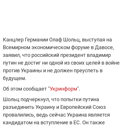
Канцлер Германии Олаф Шольц, выступая на
Всемирном экономическом форуме в Давосе,
заявил, что российский президент владимир
путин не достиг ни одной из своих целей в войне
против Украины и не должен преуспеть в
будущем.
Об этом сообщает "
Укринформ
".
Шольц подчеркнул, что попытки путина
разъединить Украину и Европейский Союз
провалились, ведь сейчас Украина является
кандидатом на вступление в ЕС. Он также