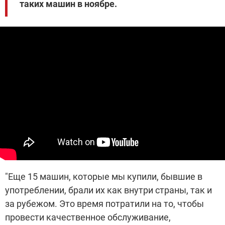
таких машин в ноябре.
"Еще 15 машин, которые мы купили, бывшие в
употреблении, брали их как внутри страны, так и
за рубежом. Это время потратили на то, чтобы
провести качественное обслуживание,