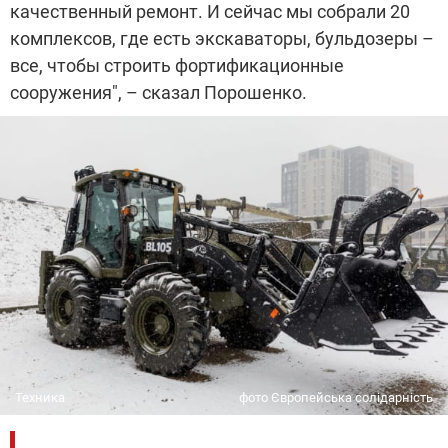
качественный ремонт. И сейчас мы собрали 20
комплексов, где есть экскаваторы, бульдозеры –
все, чтобы строить фортификационные
сооружения", – сказал Порошенко.
Техника
фото Європейська солідарність