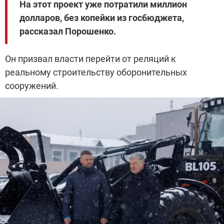
На этот проект уже потратили миллион
долларов, без копейки из госбюджета,
рассказал Порошенко.
Он призвал власти перейти от реляций к
реальному строительству оборонительных
сооружений.