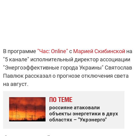
В программе
"Час: Online"
с
Марией Скибинской
на
"5 канале" исполнительный директор ассоциации
"Энергоэффективные города Украины" Святослав
Павлюк рассказал о прогнозе отключения света
на август.
ПО ТЕМЕ
россияне атаковали
объекты энергетики в двух
областях – "Укрэнерго"