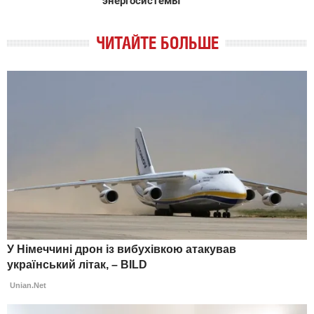
энергосистемы
ЧИТАЙТЕ БОЛЬШЕ