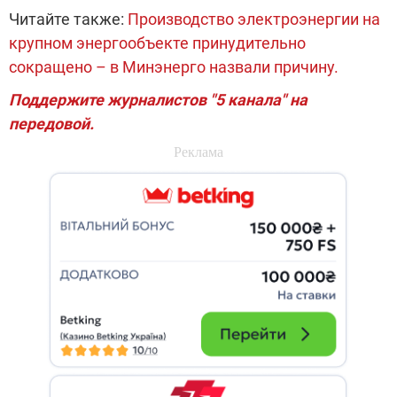
Читайте также:
Производство электроэнергии на
крупном энергообъекте принудительно
сокращено – в Минэнерго назвали причину.
Поддержите журналистов "5 канала" на
передовой.