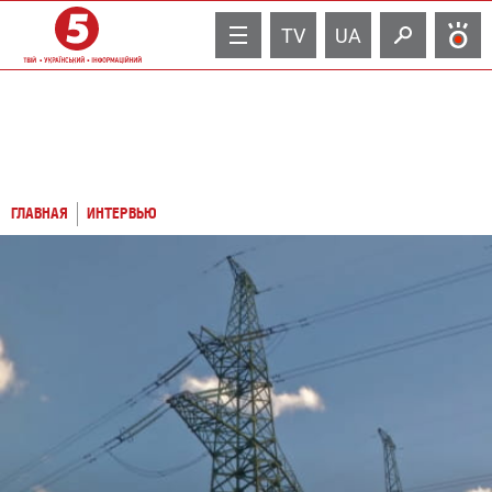
TV
UA
ГЛАВНАЯ
ИНТЕРВЬЮ