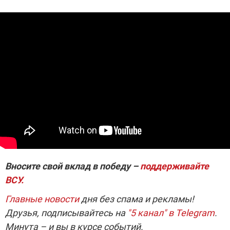
Вносите свой вклад в победу –
поддерживайте
ВСУ.
Главные новости
дня без спама и рекламы!
Друзья, подписывайтесь на
"5 канал" в Telegram
.
Минута – и вы в курсе событий.