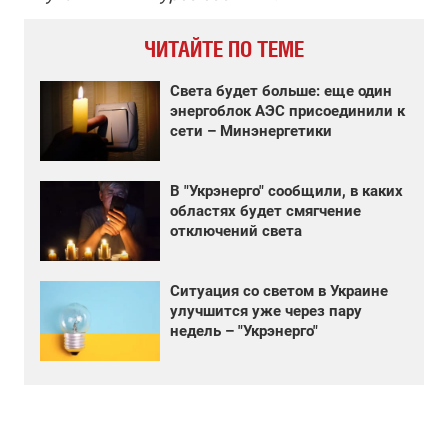
ЧИТАЙТЕ ПО ТЕМЕ
Света будет больше: еще один
энергоблок АЭС присоединили к
сети – Минэнергетики
В "Укрэнерго" сообщили, в каких
областях будет смягчение
отключений света
Ситуация со светом в Украине
улучшится уже через пару
недель – "Укрэнерго"