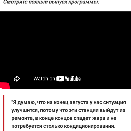
Смотрите полный выпуск программы:
"Я думаю, что на конец августа у нас ситуация
улучшится, потому что эти станции выйдут из
ремонта, в конце концов спадет жара и не
потребуется столько кондиционирования.