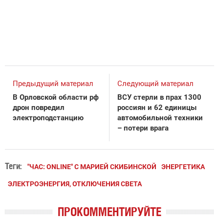
Предыдущий материал
Следующий материал
В Орловской области рф
ВСУ стерли в прах 1300
дрон повредил
россиян и 62 единицы
электроподстанцию
автомобильной техники
– потери врага
Теги:
"ЧАС: ONLINE" С МАРИЕЙ СКИБИНСКОЙ
ЭНЕРГЕТИКА
ЭЛЕКТРОЭНЕРГИЯ, ОТКЛЮЧЕНИЯ СВЕТА
ПРОКОММЕНТИРУЙТЕ