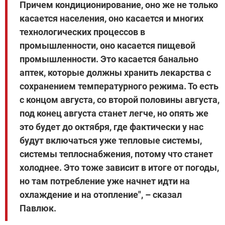
Причем кондиционирование, оно же не только
касается населения, оно касается и многих
технологических процессов в
промышленности, оно касается пищевой
промышленности. Это касается банально
аптек, которые должны хранить лекарства с
сохранением температурного режима. То есть
с концом августа, со второй половины августа,
под конец августа станет легче, но опять же
это будет до октября, где фактически у нас
будут включаться уже тепловые системы,
системы теплоснабжения, потому что станет
холоднее. Это тоже зависит в итоге от погоды,
но там потребление уже начнет идти на
охлаждение и на отопление", – сказал
Павлюк.